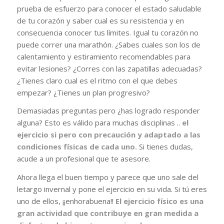
prueba de esfuerzo para conocer el estado saludable
de tu corazón y saber cual es su resistencia y en
consecuencia conocer tus límites. Igual tu corazón no
puede correr una marathón. ¿Sabes cuales son los de
calentamiento y estiramiento recomendables para
evitar lesiones? ¿Corres con las zapatillas adecuadas?
¿Tienes claro cual es el ritmo con el que debes
empezar? ¿Tienes un plan progresivo?
Demasiadas preguntas pero ¿has logrado responder
alguna? Esto es válido para muchas disciplinas ..
el
ejercicio si pero con precaución y adaptado a las
condiciones físicas de cada uno.
Si tienes dudas,
acude a un profesional que te asesore.
Ahora llega el buen tiempo y parece que uno sale del
letargo invernal y pone el ejercicio en su vida. Si tú eres
uno de ellos, ¡¡enhorabuena!!
El ejercicio físico es una
gran actividad que contribuye en gran medida a