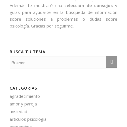
Además te mostraré una
selección de consejos
y
guías para ayudarte en la búsqueda de información
sobre soluciones a problemas o dudas sobre
psicología. Gracias por seguirme.
BUSCA TU TEMA
CATEGORÍAS
agradecimiento
amor y pareja
ansiedad
artículos psicologia
autoestima