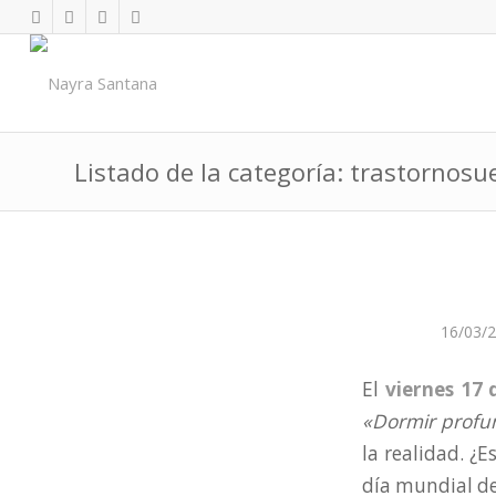
Listado de la categoría: trastornos
16/03/
El
viernes 17
«Dormir profu
la realidad. ¿
día mundial de