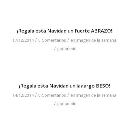
¡Regala esta Navidad un fuerte ABRAZO!
/
/
17/12/2014
0 Comentarios
en
imagen de la semana
/
por
admin
¡Regala esta Navidad un laaargo BESO!
/
/
14/12/2014
0 Comentarios
en
imagen de la semana
/
por
admin