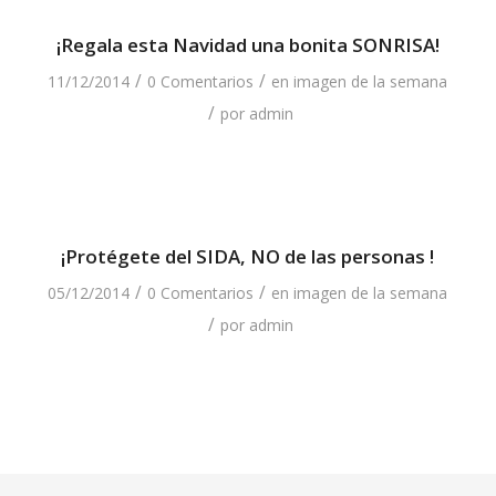
¡Regala esta Navidad una bonita SONRISA!
/
/
11/12/2014
0 Comentarios
en
imagen de la semana
/
por
admin
¡Protégete del SIDA, NO de las personas !
/
/
05/12/2014
0 Comentarios
en
imagen de la semana
/
por
admin