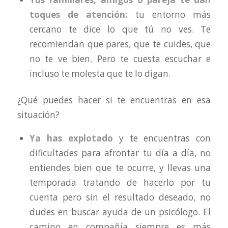
toques de atención:
tu entorno más
cercano te dice lo que tú no ves. Te
recomiendan que pares, que te cuides, que
no te ve bien. Pero te cuesta escuchar e
incluso te molesta que te lo digan.
¿Qué puedes hacer si te encuentras en esa
situación?
Ya has explotado
y te encuentras con
dificultades para afrontar tu día a día, no
entiendes bien que te ocurre, y llevas una
temporada tratando de hacerlo por tu
cuenta pero sin el resultado deseado, no
dudes en buscar ayuda de un psicólogo. El
camino en compañía siempre es más