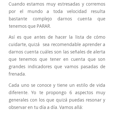
Cuando estamos muy estresadas y corremos
por el mundo a toda velocidad resulta
bastante complejo darnos cuenta que
tenemos que PARAR.
Así es que antes de hacer la lista de cómo
cuidarte, quizá sea recomendable aprender a
darnos cuenta cuáles son las señales de alerta
que tenemos que tener en cuenta que son
grandes indicadores que vamos pasadas de
frenada.
Cada uno se conoce y tiene un estilo de vida
diferente. Yo te propongo 6 aspectos muy
generales con los que quizá puedas resonar y
observar en tu día a día. Vamos allá: