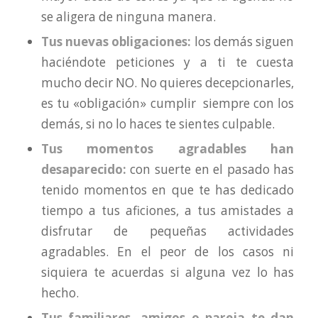
se aligera de ninguna manera.
Tus nuevas obligaciones:
los demás siguen
haciéndote peticiones y a ti te cuesta
mucho decir NO. No quieres decepcionarles,
es tu «obligación» cumplir siempre con los
demás, si no lo haces te sientes culpable.
Tus momentos agradables han
desaparecido:
con suerte en el pasado has
tenido momentos en que te has dedicado
tiempo a tus aficiones, a tus amistades a
disfrutar de pequeñas actividades
agradables. En el peor de los casos ni
siquiera te acuerdas si alguna vez lo has
hecho.
Tus familiares, amigos o pareja te dan