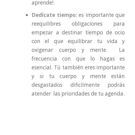
aprende!.
Dedícate tiempo:
es importante que
reequilibres obligaciones para
empezar a destinar tiempo de ocio
con el que equilibrar tu vida y
oxigenar cuerpo y mente. La
frecuencia con que lo hagas es
esencial. Tú también eres importante
y si tu cuerpo y mente están
desgastados dificilmente podrás
atender las prioridades de tu agenda.