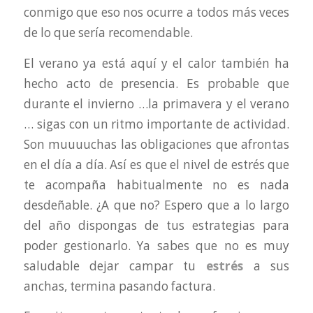
conmigo que eso nos ocurre a todos más veces
de lo que sería recomendable.
El verano ya está aquí y el calor también ha
hecho acto de presencia. Es probable que
durante el invierno …la primavera y el verano
… sigas con un ritmo importante de actividad.
Son muuuuchas las obligaciones que afrontas
en el día a día. Así es que el nivel de estrés que
te acompaña habitualmente no es nada
desdeñable. ¿A que no? Espero que a lo largo
del año dispongas de tus estrategias para
poder gestionarlo. Ya sabes que no es muy
saludable dejar campar tu
estrés
a sus
anchas, termina pasando factura.