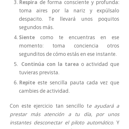
Respira
de forma consciente y profunda:
toma aires por la nariz y expúlsalo
despacito. Te llevará unos poquitos
segundos más.
Siente
como te encuentras en ese
momento: toma conciencia otros
segunditos de cómo estás en ese instante.
Continúa con la tarea
o actividad que
tuvieras prevista.
Repite
este sencilla pauta cada vez que
cambies de actividad.
Con este ejercicio tan sencillo t
e ayudará a
prestar más atención a tu día, por unos
instantes desconectar el piloto automático
. Y