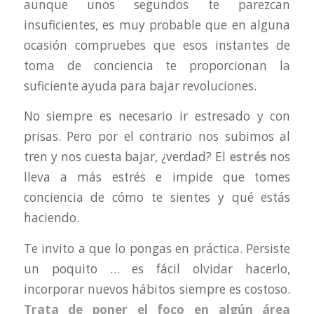
aunque unos segundos te parezcan
insuficientes, es muy probable que en alguna
ocasión compruebes que esos instantes de
toma de conciencia te proporcionan la
suficiente ayuda para bajar revoluciones.
No siempre es necesario ir estresado y con
prisas. Pero por el contrario nos subimos al
tren y nos cuesta bajar, ¿verdad? El
estrés
nos
lleva a más estrés e impide que tomes
conciencia de cómo te sientes y qué estás
haciendo.
Te invito a que lo pongas en práctica. Persiste
un poquito … es fácil olvidar hacerlo,
incorporar nuevos hábitos siempre es costoso.
Trata de poner el foco en algún área