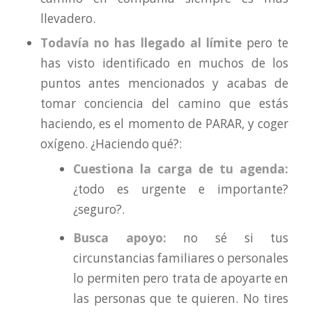
llevadero.
Todavía no has llegado al límite
pero te
has visto identificado en muchos de los
puntos antes mencionados y acabas de
tomar conciencia del camino que estás
haciendo, es el momento de PARAR, y coger
oxígeno. ¿Haciendo qué?:
Cuestiona la carga de tu agenda:
¿todo es urgente e importante?
¿seguro?.
Busca apoyo:
no sé si tus
circunstancias familiares o personales
lo permiten pero trata de apoyarte en
las personas que te quieren. No tires