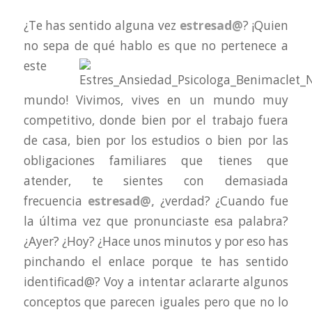
¿Te has sentido alguna vez
estresad@
? ¡Quien
no sepa de qué hablo es que no pertenece a
este
mundo! Vivimos, vives en un mundo muy
competitivo, donde bien por el trabajo fuera
de casa, bien por los estudios o bien por las
obligaciones familiares que tienes que
atender, te sientes con demasiada
frecuencia
estresad@,
¿verdad? ¿Cuando fue
la última vez que pronunciaste esa palabra?
¿Ayer? ¿Hoy? ¿Hace unos minutos y por eso has
pinchando el enlace porque te has sentido
identificad@? Voy a intentar aclararte algunos
conceptos que parecen iguales pero que no lo