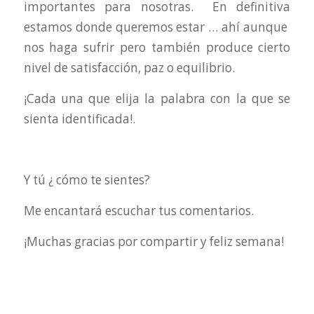
importantes para nosotras. En definitiva
estamos donde queremos estar … ahí aunque
nos haga sufrir pero también produce cierto
nivel de satisfacción, paz o equilibrio.
¡Cada una que elija la palabra con la que se
sienta identificada!.
Y tú ¿ cómo te sientes?
Me encantará escuchar tus comentarios.
¡Muchas gracias por compartir y feliz semana!