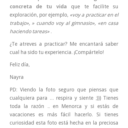
concreta de tu vida
que te facilite su
exploración, por ejemplo,
«voy a practicar en el
trabajo», » cuando voy al gimnasio», «en casa
haciendo tareas»
.
¿Te atreves a practicar? Me encantará saber
cual ha sido tu experiencia. ¡Compártelo!
Feliz día,
Nayra
PD: Viendo la foto seguro que piensas que
cualquiera para … respira y siente ;))) Tienes
toda la razón .. en Menorca y si estás de
vacaciones es más fácil hacerlo. Si tienes
curiosidad esta foto está hecha en la preciosa