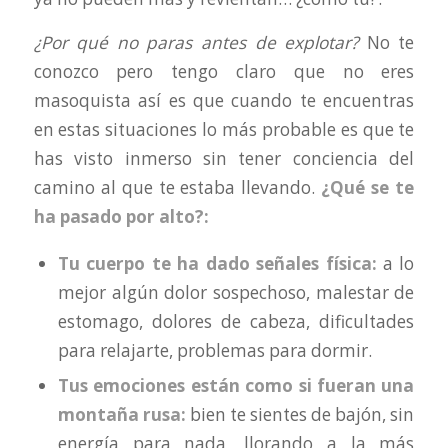
¿Por qué no paras antes de explotar?
No te
conozco pero tengo claro que no eres
masoquista así es que cuando te encuentras
en estas situaciones lo más probable es que te
has visto inmerso sin tener conciencia del
camino al que te estaba llevando.
¿Qué se te
ha pasado por alto?:
Tu cuerpo te ha dado señales física:
a lo
mejor algún dolor sospechoso, malestar de
estomago, dolores de cabeza, dificultades
para relajarte, problemas para dormir.
Tus emociones están como si fueran una
montaña rusa:
bien te sientes de bajón, sin
energía para nada, llorando a la más