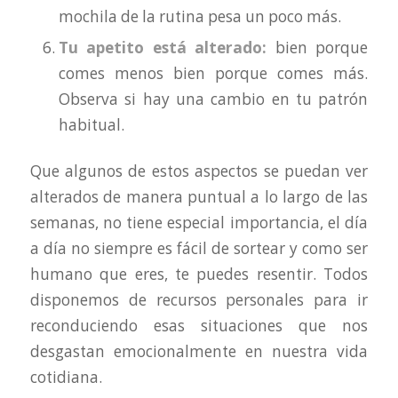
mochila de la rutina pesa un poco más.
Tu apetito está alterado:
bien porque
comes menos bien porque comes más.
Observa si hay una cambio en tu patrón
habitual.
Que algunos de estos aspectos se puedan ver
alterados de manera puntual a lo largo de las
semanas, no tiene especial importancia, el día
a día no siempre es fácil de sortear y como ser
humano que eres, te puedes resentir. Todos
disponemos de recursos personales para ir
reconduciendo esas situaciones que nos
desgastan emocionalmente en nuestra vida
cotidiana.