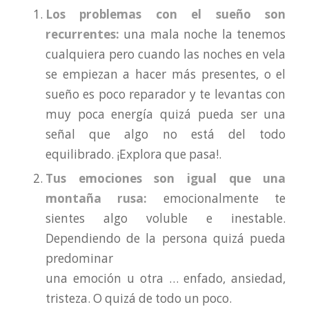
Los problemas con el sueño son
recurrentes:
una mala noche la tenemos
cualquiera pero cuando las noches en vela
se empiezan a hacer más presentes, o el
sueño es poco reparador y te levantas con
muy poca energía quizá pueda ser una
señal que algo no está del todo
equilibrado. ¡Explora que pasa!.
Tus emociones son igual que una
montaña rusa:
emocionalmente te
sientes algo voluble e inestable.
Dependiendo de la
persona quizá pueda
predominar
una emoción u otra … enfado, ansiedad,
tristeza. O quizá de todo un poco.