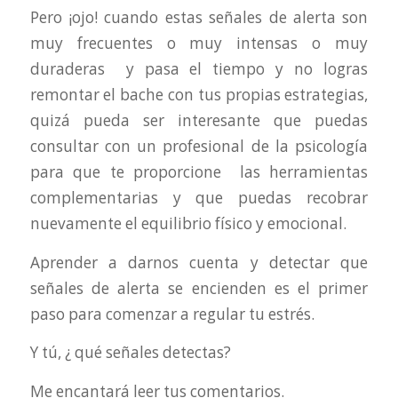
Pero ¡ojo! cuando estas señales de alerta son
muy frecuentes o muy intensas o muy
duraderas y pasa el tiempo y no logras
remontar el bache con tus propias estrategias,
quizá pueda ser interesante que puedas
consultar con un profesional de la psicología
para que te proporcione las herramientas
complementarias y que puedas recobrar
nuevamente el equilibrio físico y emocional.
Aprender a darnos cuenta y detectar que
señales de alerta se encienden es el primer
paso para comenzar a regular tu estrés.
Y tú, ¿ qué señales detectas?
Me encantará leer tus comentarios.