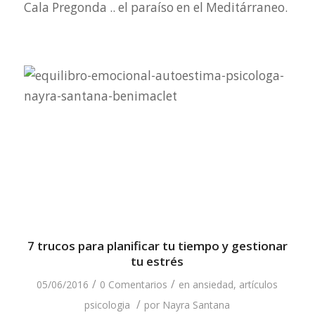
Cala Pregonda .. el paraíso en el Meditárraneo.
7 trucos para planificar tu tiempo y gestionar
tu estrés
/
/
05/06/2016
0 Comentarios
en
ansiedad
,
artículos
/
psicologia
por
Nayra Santana