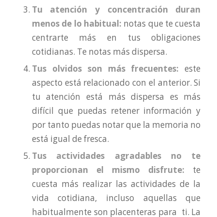
Tu atención y concentración duran
menos de lo habitual:
notas que te cuesta
centrarte más en tus obligaciones
cotidianas. Te notas más dispersa.
Tus olvidos son más frecuentes:
este
aspecto está relacionado con el anterior. Si
tu atención está más dispersa es más
difícil que puedas retener información y
por tanto puedas notar que la memoria no
está igual de fresca.
Tus actividades agradables no te
proporcionan el mismo disfrute:
te
cuesta más realizar las actividades de la
vida cotidiana, incluso aquellas que
habitualmente son placenteras para ti. La