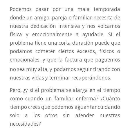
Podemos pasar por una mala temporada
donde un amigo, pareja o familiar necesita de
nuestra dedicación intensiva y nos volcamos
física y emocionalmente a ayudarle. Si el
problema tiene una corta duración puede que
podamos cometer ciertos excesos, físicos o
emocionales, y que la factura que
paguemos
no sea muy alta, y podamos seguir tirando con
nuestras vidas y terminar recuperándonos.
Pero, ¿y si el problema se alarga en el tiempo
como cuando un familiar enferma? ¿Cuánto
tiempo crees que podemos aguantar cuidando
solo a los otros sin atender nuestras
necesidades?