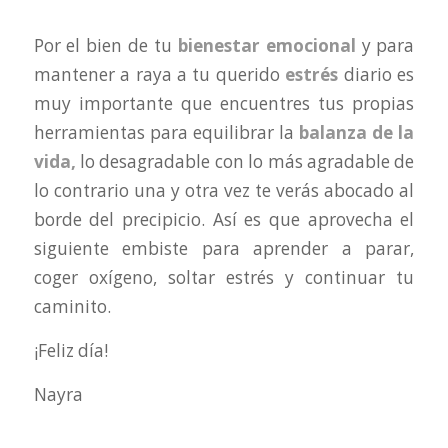
Por el bien de tu
bienestar emocional
y para
mantener a raya a tu querido
estrés
diario es
muy importante que encuentres tus propias
herramientas para equilibrar la
balanza de la
vida,
lo desagradable con lo más agradable de
lo contrario una y otra vez te verás abocado al
borde del precipicio. Así es que aprovecha el
siguiente embiste para aprender a parar,
coger oxígeno, soltar estrés y continuar tu
caminito.
¡Feliz día!
Nayra