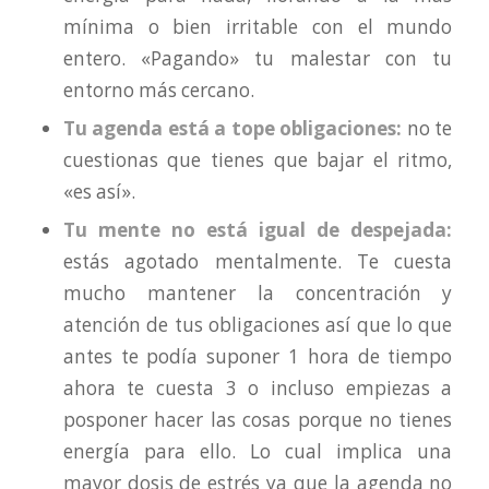
mínima o bien irritable con el mundo
entero. «Pagando» tu malestar con tu
entorno más cercano.
Tu agenda está a tope obligaciones:
no te
cuestionas que tienes que bajar el ritmo,
«es así».
Tu mente no está igual de despejada:
estás agotado mentalmente. Te cuesta
mucho mantener la concentración y
atención de tus obligaciones así que lo que
antes te podía suponer 1 hora de tiempo
ahora te cuesta 3 o incluso empiezas a
posponer hacer las cosas porque no tienes
energía para ello. Lo cual implica una
mayor dosis de estrés ya que la agenda no