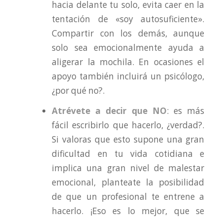
hacia delante tu solo, evita caer en la
tentación de «soy autosuficiente».
Compartir con los demás, aunque
solo sea emocionalmente ayuda a
aligerar la mochila. En ocasiones el
apoyo también incluirá un psicólogo,
¿por qué no?.
Atrévete a decir que NO
: es más
fácil escribirlo que hacerlo, ¿verdad?.
Si valoras que esto supone una gran
dificultad en tu vida cotidiana e
implica una gran nivel de malestar
emocional, planteate la posibilidad
de que un profesional te entrene a
hacerlo. ¡Eso es lo mejor, que se