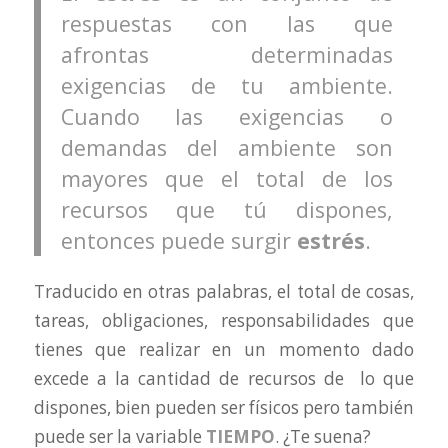
respuestas con las que
afrontas determinadas
exigencias de tu ambiente.
Cuando las exigencias o
demandas del ambiente son
mayores que el total de los
recursos que tú dispones,
entonces puede surgir
estrés
.
Traducido en otras palabras, el total de cosas,
tareas, obligaciones, responsabilidades que
tienes que realizar en un momento dado
excede a la cantidad de recursos de lo que
dispones, bien pueden ser físicos pero también
puede ser la variable
TIEMPO
. ¿Te suena?