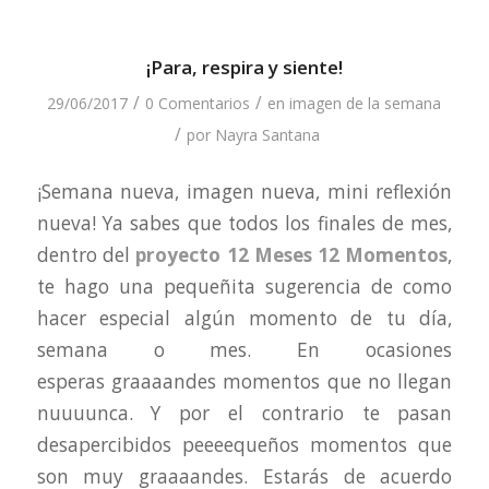
¡Para, respira y siente!
/
/
29/06/2017
0 Comentarios
en
imagen de la semana
/
por
Nayra Santana
¡Semana nueva, imagen nueva, mini reflexión
nueva! Ya sabes que todos los finales de mes,
dentro del
proyecto 12 Meses 12 Momentos
,
te hago una pequeñita sugerencia de como
hacer especial algún momento de tu día,
semana o mes. En ocasiones
esperas graaaandes momentos que no llegan
nuuuunca. Y por el contrario te pasan
desapercibidos peeeequeños momentos que
son muy graaaandes. Estarás de acuerdo