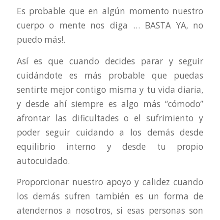
Es probable que en algún momento nuestro
cuerpo o mente nos diga … BASTA YA, no
puedo más!.
Así es que cuando decides parar y seguir
cuidándote es más probable que puedas
sentirte mejor contigo misma y tu vida diaria,
y desde ahí siempre es algo más “cómodo”
afrontar las dificultades o el sufrimiento y
poder seguir cuidando a los demás desde
equilibrio interno y desde tu propio
autocuidado.
Proporcionar nuestro apoyo y calidez cuando
los demás sufren también es un forma de
atendernos a nosotros, si esas personas son