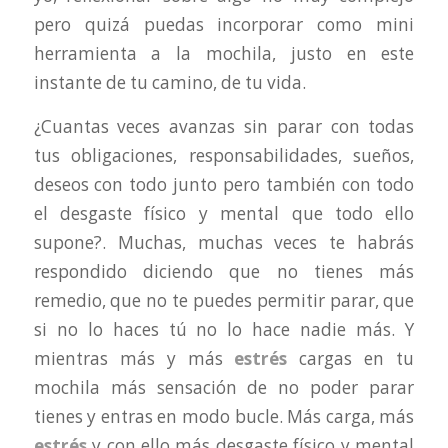
pero quizá puedas incorporar como mini
herramienta a la mochila, justo en este
instante de tu camino, de tu vida.
¿Cuantas veces avanzas sin parar con todas
tus obligaciones, responsabilidades, sueños,
deseos con todo junto pero también con todo
el desgaste físico y mental que todo ello
supone?. Muchas, muchas veces te habrás
respondido diciendo que no tienes más
remedio, que no te puedes permitir parar, que
si no lo haces tú no lo hace nadie más. Y
mientras más y más
estrés
cargas en tu
mochila más sensación de no poder parar
tienes y entras en modo bucle. Más carga, más
estrés
y con ello más desgaste físico y mental