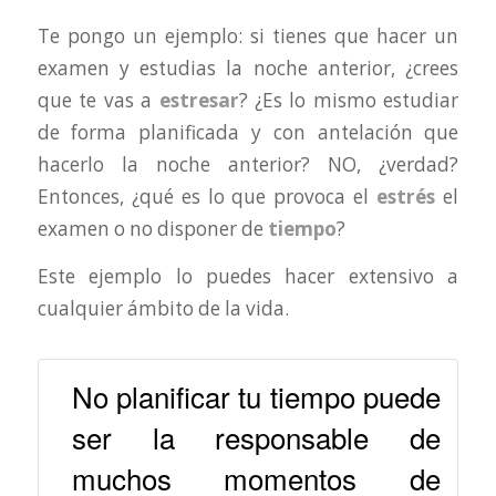
Te pongo un ejemplo: si tienes que hacer un
examen y estudias la noche anterior, ¿crees
que te vas a
estresar
? ¿Es lo mismo estudiar
de forma planificada y con antelación que
hacerlo la noche anterior? NO, ¿verdad?
Entonces, ¿qué es lo que provoca el
estrés
el
examen o no disponer de
tiempo
?
Este ejemplo lo puedes hacer extensivo a
cualquier ámbito de la vida.
No planificar tu tiempo puede
ser la responsable de
muchos momentos de