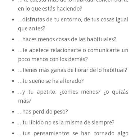
en lo que estás haciendo?
…disfrutas de tu entorno, de tus cosas igual
que antes?
…haces menos cosas de las habituales?
…te apetece relacionarte o comunicarte un
poco menos con los demás?
…tienes más ganas de llorar de lo habitual?
…tu sueño se ha alterado?
…y tu apetito, ¿comes menos? ¿o quizás
más?
…has perdido peso?
…tu libido no es la misma de siempre?
…tus pensamientos se han tornado algo