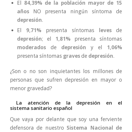
El
84,39% de la población mayor de 15
años
NO presenta ningún síntoma de
depresión
.
El
9,71%
presenta síntomas
leves
de
depresión
; el
1,81%
presenta síntomas
moderados
de
depresión
y el
1,06%
presenta síntomas
graves
de
depresión
.
¿Son o no son inquietantes los millones de
personas que sufren depresión en mayor o
menor gravedad?
La atención de la depresión en el
sistema sanitario español
Que vaya por delante que soy una ferviente
defensora de nuestro
Sistema Nacional de