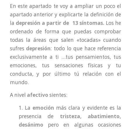
En este apartado te voy a ampliar un poco el
apartado anterior y explicarte la definición de
la
depresión
a partir de 13 síntomas.
Los he
ordenado de forma que puedas comprobar
todas la áreas que salen «tocadas» cuando
sufres
depresión
: todo lo que hace referencia
exclusivamente a ti …tus pensamientos, tus
emociones, tus sensaciones físicas y tu
conducta, y por último tú relación con el
mundo.
A nivel
afectivo
sientes:
1. La
emoción
más clara y evidente es la
presencia de
tristeza, abatimiento,
desánimo
pero en algunas ocasiones