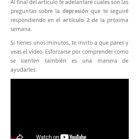
Al final del artículo te adelantaré cuales son las
preguntas sobre la
depresión
que te seguiré
respondiendo en el
artículo 2
de la próxima
semana.
Si tienes unos minutos, te invito a que pares y
veas el vídeo. Esforzarse por comprender como
se sienten también es una manera de
ayudarles.