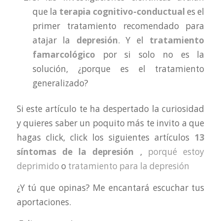
que la
terapia cognitivo-conductual
es el
primer tratamiento recomendado para
atajar la
depresión
. Y el
tratamiento
famarcológico
por si solo no es la
solución, ¿porque es el tratamiento
generalizado?
Si este artículo te ha despertado la curiosidad
y quieres saber un poquito más te invito a que
hagas click, click los siguientes artículos
13
síntomas de la depresión
,
porqué estoy
deprimido
o
tratamiento para la depresión
¿Y tú que opinas? Me encantará escuchar tus
aportaciones.