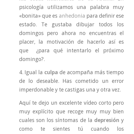
psicología utilizamos una palabra muy
«bonita» que es
anhedonia
para definir ese
estado. Te gustaba dibujar todos los
domingos pero ahora no encuentras el
placer, la motivación de hacerlo así es
que ¿para qué intentarlo el próximo
domingo?.
4. Igual la
culpa
de acompaña más tiempo
de lo deseable. Has cometido un error
imperdonable y te castigas una y otra vez.
Aquí te dejo un excelente vídeo corto pero
muy explícito que recoge muy muy bien
cuales son los síntomas de la
depresión
y
como te sientes tú cuando los