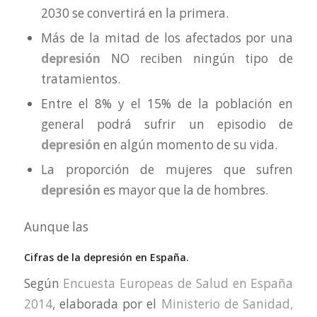
2030 se convertirá en la primera.
Más de la mitad de los afectados por una
depresión
NO reciben ningún tipo de
tratamientos.
Entre el 8% y el 15% de la población en
general podrá sufrir un episodio de
depresión
en algún momento de su vida.
La proporción de mujeres que sufren
depresión
es mayor que la de hombres.
Aunque las
Cifras de la depresión en España.
Según
Encuesta Europeas de Salud en España
2014
, elaborada por el
Ministerio de Sanidad,