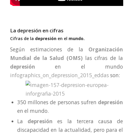
La depresión en cifras
Cifras de la
depresión
en el
mundo.
Según estimaciones de la
Organización
Mundial de la Salud (OMS)
las cifras de la
depresión
en el mundo
infographics_on_depression_2015_eddas
son:
350 millones de personas sufren
depresión
en el mundo.
La
depresión
es la tercera causa de
discapacidad en la actualidad, pero para el