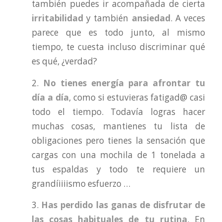
también puedes ir acompañada de cierta
irritabilidad
y también
ansiedad
. A veces
parece que es todo junto, al mismo
tiempo, te cuesta incluso discriminar qué
es qué, ¿verdad?
2.
No tienes energía
para afrontar tu
día a día
, como si estuvieras fatigad@ casi
todo el tiempo. Todavía logras hacer
muchas cosas, mantienes tu lista de
obligaciones pero tienes la sensación que
cargas con una mochila de 1 tonelada a
tus espaldas y todo te requiere un
grandíiiiismo esfuerzo …
3.
Has perdido las ganas de disfrutar de
las cosas habituales de tu rutina
. En