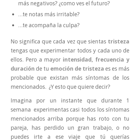
más negativos? ¿como ves el futuro?
…te notas más irritable?
…te acompaña la culpa?
No significa que cada vez que sientas
tristeza
tengas que experimentar todos y cada uno de
ellos. Pero a mayor
intensidad, frecuencia
y
duración
de tu
emoción de tristeza
es es más
probable que existan más síntomas de los
mencionados. ¿Y esto que quiere decir?
Imagina por un instante que durante 1
semana experimentas casi todos los síntomas
mencionados arriba porque has roto con tu
pareja, has perdido un gran trabajo, o no
puedes irte a ese viaje que tú querías