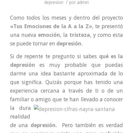
/
depresion
por
admin
Como todos los meses y dentro del proyecto
«Tus Emociones de la A a la Z»
, te presentó
una nueva
emoción
, la
tristeza
, y como esta
se puede tornar en
depresión
.
Si de repente te pregunto si sabes
qué es la
depresión
es muy probable que puedas
darme una idea bastante aproximada de lo
que significa. Quizás porque has tenido una
experiencia cercana a través de ti o de un
familiar o
amigo que te han llevado a conocer
la dura
realidad
de una
depresión.
Pero también es verdad