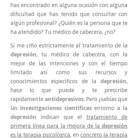
has encontrado en alguna ocasión con alguna
dificultad que has tenido que consultar con
algún profesional? ¿Quién es la persona que te
ha atendido? Tu médico de cabecera, ¿no?
Si me ciño estrictamente al tratamiento de la
depresión
, tu médico de cabecera, con la
mejor de las intenciones y con el tiempo
limitado así como sus recursos y
conocimientos específicos de la
depresión
,
hace lo que puede y te prescribe
rapidamente
antidepresivos
. Pero ¿sabías que
las
investigaciones científicas
entorno a la
depresión
indican que el
tratamiento de
primera línea para la mejora de la
depresión
es la terapia psicológica
, en
concreto la terapia