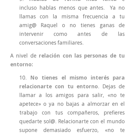
incluso hablas menos que antes. Ya no
llamas con la misma frecuencia a tu
amig@ Raquel o no tienes ganas de
intervenir como antes de las
conversaciones familiares.
A nivel de
relación con las personas de tu
entorno:
10.
No tienes el mismo interés para
relacionarte con tu entorno
. Dejas de
llamar a los amigos para salir, «no te
apetece» o ya no bajas a almorzar en el
trabajo con tus compañeros, prefieres
quedarte sol@. Relacionarte con el mundo
supone demasiado esfuerzo, «no te