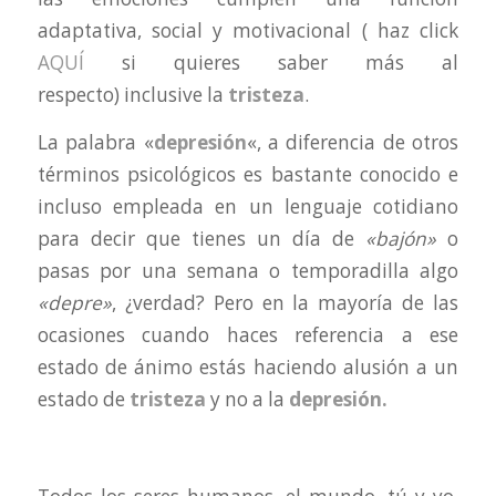
adaptativa, social y motivacional ( haz click
AQUÍ
si quieres saber más al
respecto) inclusive la
tristeza
.
La palabra «
depresión
«, a diferencia de otros
términos psicológicos es bastante conocido e
incluso empleada en un lenguaje cotidiano
para decir que tienes un día de
«bajón»
o
pasas por una semana o temporadilla algo
«depre»
, ¿verdad? Pero en la mayoría de las
ocasiones cuando haces referencia a ese
estado de ánimo estás haciendo alusión a un
estado de
tristeza
y no a la
depresión.