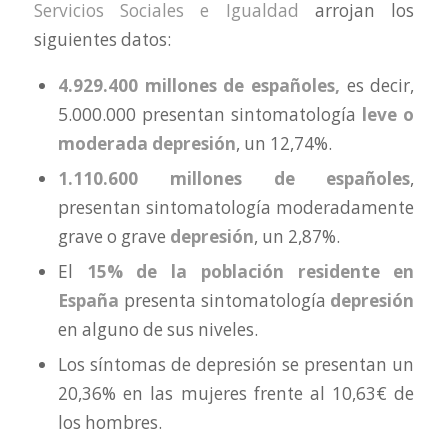
Servicios Sociales e Igualdad
arrojan los
siguientes datos:
4.929.400 millones de españoles,
es decir,
5.000.000 presentan sintomatología
leve o
moderada
depresión
, un 12,74%.
1.110.600 millones de españoles
,
presentan sintomatología moderadamente
grave o grave
depresión
, un 2,87%.
El
15% de la población residente en
España
presenta sintomatología
depresión
en alguno de sus niveles.
Los síntomas de depresión se presentan un
20,36% en las mujeres frente al 10,63€ de
los hombres.