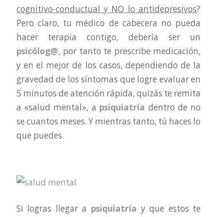
cognitivo-conductual y NO lo antidepresivos
?
Pero claro, tu médico de cabecera no pueda
hacer terapia contigo, debería ser un
psicólog@,
por tanto te prescribe medicación,
y en el mejor de los casos, dependiendo de la
gravedad de los síntomas que logre evaluar en
5 minutos de atención rápida, quizás te remita
a «salud mental», a
psiquiatría
dentro de no
se cuantos meses. Y mientras tanto, tú haces lo
que puedes.
Si logras llegar a
psiquiatría
y que estos te