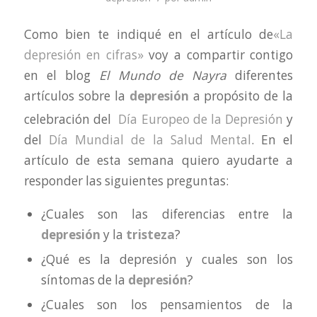
Como bien te indiqué en el artículo de
«La
depresión en cifras»
voy a compartir contigo
en el blog
El Mundo de Nayra
diferentes
artículos
sobre la
depresión
a propósito de la
celebración del
Día Europeo de la Depresión
y
del
Día Mundial de la Salud Mental
. En el
artículo de esta semana quiero ayudarte a
responder las siguientes preguntas:
¿Cuales son las diferencias entre la
depresión
y la
tristeza
?
¿Qué es la depresión y cuales son los
síntomas de la
depresión
?
¿Cuales son los pensamientos de la