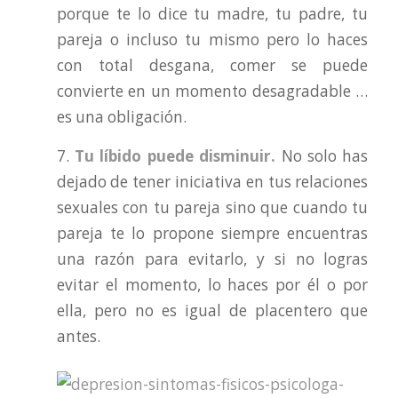
porque te lo dice tu madre, tu padre, tu
pareja o incluso tu mismo pero lo haces
con total desgana, comer se puede
convierte en un momento desagradable …
es una obligación.
7.
Tu líbido puede disminuir.
No solo has
dejado de tener iniciativa en tus relaciones
sexuales con tu pareja sino que cuando tu
pareja te lo propone siempre encuentras
una razón para evitarlo, y si no logras
evitar el momento, lo haces por él o por
ella, pero no es igual de placentero que
antes.