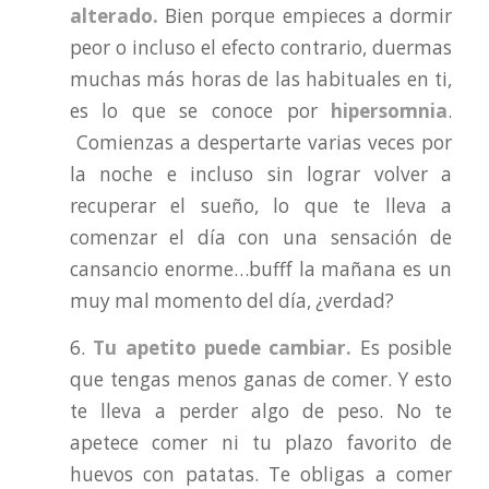
alterado.
Bien porque empieces a dormir
peor o incluso el efecto contrario, duermas
muchas más horas de las habituales en ti,
es lo que se conoce por
hipersomnia
.
Comienzas a despertarte varias veces por
la noche e incluso sin lograr volver a
recuperar el sueño, lo que te lleva a
comenzar el día con una sensación de
cansancio enorme…bufff la mañana es un
muy mal momento del día, ¿verdad?
6.
Tu apetito puede cambiar.
Es posible
que tengas menos ganas de comer. Y esto
te lleva a perder algo de peso. No te
apetece comer ni tu plazo favorito de
huevos con patatas. Te obligas a comer