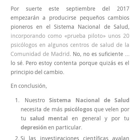
Por suerte este septiembre del 2017
empezarán a producirse pequeños cambios
pioneros en el Sistema Nacional de Salud,
incorporando como «prueba piloto» unos 20
psicólogos en algunos centros de salud de la
Comunidad de Madrid
. No, no es suficiente …
lo sé. Pero estoy contenta porque quizás es el
principio del cambio.
En conclusión,
Nuestro
Sistema Nacional de Salud
necesita de más
psicólogos
que velen por
tu
salud mental
en general y por tu
depresión
en particular.
Si las investigaciones científicas avalan