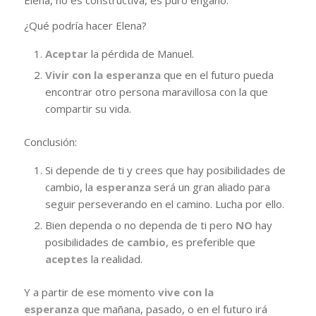
¿Qué podría hacer Elena?
Aceptar
la pérdida de Manuel.
Vivir con la esperanza
que en el futuro pueda
encontrar otro persona maravillosa con la que
compartir su vida.
Conclusión:
Si depende de ti y crees que hay posibilidades de
cambio, la
esperanza
será un gran aliado para
seguir perseverando en el camino. Lucha por ello.
Bien dependa o no dependa de ti pero
NO
hay
posibilidades de
cambio
, es preferible que
aceptes
la realidad.
Y a partir de ese momento
vive con la
esperanza
que mañana, pasado, o en el futuro irá