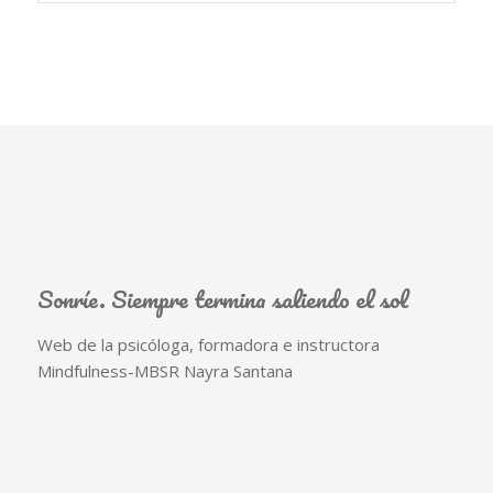
Sonríe. Siempre termina saliendo el sol
Web de la psicóloga, formadora e instructora
Mindfulness-MBSR Nayra Santana