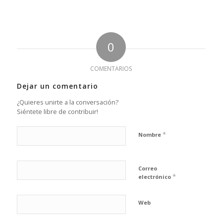
0
COMENTARIOS
Dejar un comentario
¿Quieres unirte a la conversación?
Siéntete libre de contribuir!
*
Nombre
Correo
*
electrónico
Web