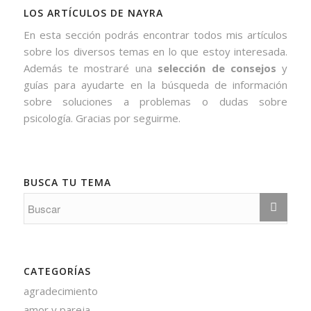
LOS ARTÍCULOS DE NAYRA
En esta sección podrás encontrar todos mis artículos
sobre los diversos temas en lo que estoy interesada.
Además te mostraré una
selección de consejos
y
guías para ayudarte en la búsqueda de información
sobre soluciones a problemas o dudas sobre
psicología. Gracias por seguirme.
BUSCA TU TEMA
CATEGORÍAS
agradecimiento
amor y pareja