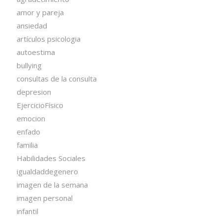
amor y pareja
ansiedad
artículos psicologia
autoestima
bullying
consultas de la consulta
depresion
EjercicioFísico
emocion
enfado
familia
Habilidades Sociales
igualdaddegenero
imagen de la semana
imagen personal
infantil