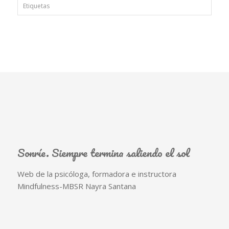
Etiquetas
Sonríe. Siempre termina saliendo el sol
Web de la psicóloga, formadora e instructora
Mindfulness-MBSR Nayra Santana