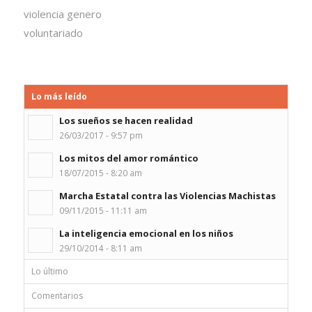
violencia genero
voluntariado
Lo más leído
Los sueños se hacen realidad
26/03/2017 - 9:57 pm
Los mitos del amor romántico
18/07/2015 - 8:20 am
Marcha Estatal contra las Violencias Machistas
09/11/2015 - 11:11 am
La inteligencia emocional en los niños
29/10/2014 - 8:11 am
Lo último
Comentarios