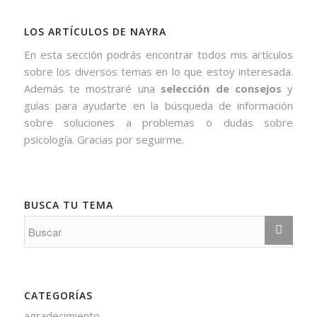
LOS ARTÍCULOS DE NAYRA
En esta sección podrás encontrar todos mis artículos
sobre los diversos temas en lo que estoy interesada.
Además te mostraré una
selección de consejos
y
guías para ayudarte en la búsqueda de información
sobre soluciones a problemas o dudas sobre
psicología. Gracias por seguirme.
BUSCA TU TEMA
CATEGORÍAS
agradecimiento