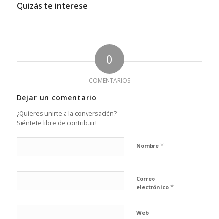
Quizás te interese
0
COMENTARIOS
Dejar un comentario
¿Quieres unirte a la conversación?
Siéntete libre de contribuir!
*
Nombre
Correo
*
electrónico
Web