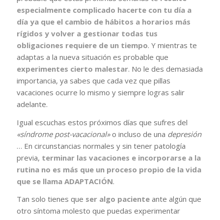
especialmente complicado hacerte con tu día a
día ya que el cambio de hábitos a horarios más
rígidos y volver a gestionar todas tus
obligaciones requiere de un tiempo
. Y mientras te
adaptas a la nueva situación es probable que
experimentes cierto malestar
. No le des demasiada
importancia, ya sabes que cada vez que pillas
vacaciones ocurre lo mismo y siempre logras salir
adelante.
Igual escuchas estos próximos días que sufres del
«síndrome post-vacacional»
o incluso de una
depresión
… En circunstancias normales y sin tener patología
previa,
terminar las vacaciones e incorporarse a la
rutina no es más que un proceso propio de la vida
que se llama ADAPTACIÓN
.
Tan solo tienes que
ser algo paciente
ante algún que
otro síntoma molesto que puedas experimentar