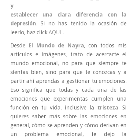
y
establecer una clara diferencia con la
depresión
. Si no has tenido la ocasión de
leerlo, haz click
AQUI
.
Desde
El Mundo de Nayra
, con todos mis
artículos e imágenes, trato de acercarte el
mundo emocional, no para que siempre te
sientas bien, sino para que te conozcas y a
partir ahí aprendas a gestionar tu emociones.
Eso significa que todas y cada una de las
emociones que experimentas cumplen una
función en tu vida, inclusive la
tristeza
. Si
quieres saber más sobre las emociones en
general, cómo se aprenden y cómo derivan en
un problema emocional, te dejo la