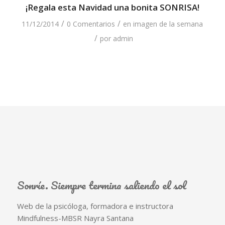
¡Regala esta Navidad una bonita SONRISA!
/
/
11/12/2014
0 Comentarios
en
imagen de la semana
/
por
admin
Sonríe. Siempre termina saliendo el sol
Web de la psicóloga, formadora e instructora
Mindfulness-MBSR Nayra Santana