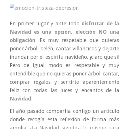
En primer lugar y ante todo
disfrutar de la
Navidad es una opción, elección NO una
obligación
. Es muy respetable que quieras
poner árbol, belén, cantar villancicos y dejarte
inundar por el espíritu navideño, ¡claro que si!
Pero de igual modo es respetable y muy
entendible que no quieras poner árbol, cantar,
comprar regalos y sentirte aparentemente
feliz con todas las luces y encantos de la
Navidad
.
El año pasado compartía contigo un artículo
donde recogía esta reflexión de forma más
amplia,
¿La Navidad significa lo mismo para