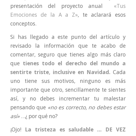
presentación del proyecto anual
«Tus
Emociones de la A a Z»
, te aclarará esos
conceptos.
Si has llegado a este punto del artículo y
revisado la información que te acabo de
comentar, seguro que tienes algo más claro
que
tienes todo el derecho del mundo a
sentirte triste, inclusive en Navidad.
Cada
uno tiene sus motivos, ninguno es más
importante que otro, sencillamente te sientes
así, y no debes incrementar tu malestar
pensando que
«no es correcto, no debes estar
así»
…¿ por qué no?
¡Ojo!
La tristeza es saludable … DE VEZ