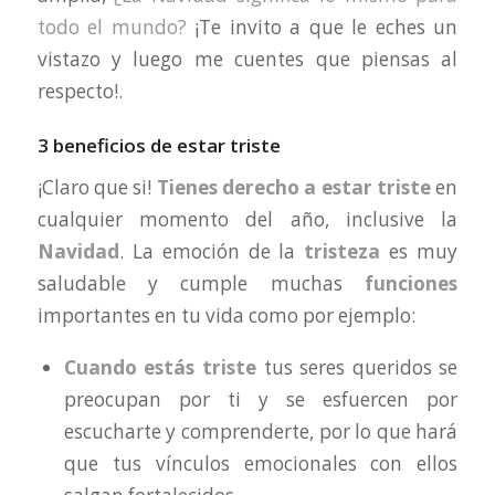
todo el mundo?
¡Te invito a que le eches un
vistazo y luego me cuentes que piensas al
respecto!.
3 beneficios de estar triste
¡Claro que si!
Tienes derecho a estar triste
en
cualquier momento del año, inclusive la
Navidad
. La emoción de la
tristeza
es muy
saludable y cumple muchas
funciones
importantes en tu vida como por ejemplo:
Cuando estás triste
tus seres queridos se
preocupan por ti y se esfuercen por
escucharte y comprenderte, por lo que hará
que tus vínculos emocionales con ellos