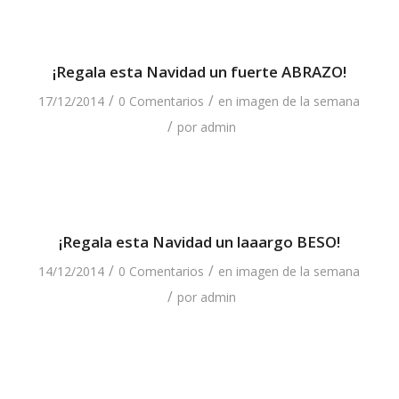
¡Regala esta Navidad un fuerte ABRAZO!
/
/
17/12/2014
0 Comentarios
en
imagen de la semana
/
por
admin
¡Regala esta Navidad un laaargo BESO!
/
/
14/12/2014
0 Comentarios
en
imagen de la semana
/
por
admin