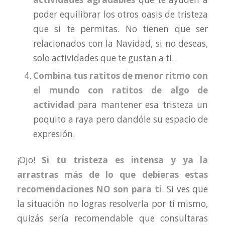
poder equilibrar los otros oasis de tristeza
que si te permitas. No tienen que ser
relacionados con la Navidad, si no deseas,
solo actividades que te gustan a ti.
Combina tus ratitos de menor ritmo con
el mundo con ratitos de algo de
actividad
para mantener esa tristeza un
poquito a raya pero dandóle su espacio de
expresión.
¡Ojo!
Si tu tristeza es intensa y ya la
arrastras más de lo que debieras estas
recomendaciones NO son para ti
. Si ves que
la situación no logras resolverla por ti mismo,
quizás sería recomendable que consultaras