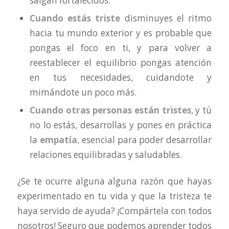
salgan fortalecidos.
Cuando estás triste
disminuyes el ritmo
hacia tu mundo exterior y es probable que
pongas el foco en ti, y para volver a
reestablecer el equilibrio pongas atención
en tus necesidades, cuidandote y
mimándote un poco más.
Cuando otras personas están tristes
, y tú
no lo estás, desarrollas y pones en práctica
la
empatía
, esencial para poder desarrollar
relaciones equilibradas y saludables.
¿Se te ocurre alguna alguna razón que hayas
experimentado en tu vida y que la tristeza te
haya servido de ayuda? ¡Compártela con todos
nosotros! Seguro que podemos aprender todos