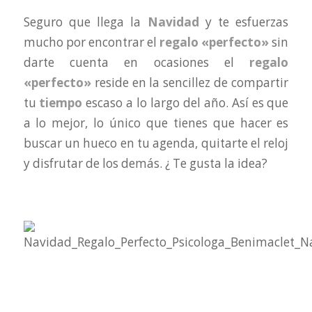
Seguro que llega la
Navidad
y te esfuerzas
mucho por encontrar el
regalo «perfecto»
sin
darte cuenta en ocasiones el
regalo
«perfecto»
reside en la sencillez de compartir
tu
tiempo
escaso a lo largo del año. Así es que
a lo mejor, lo único que tienes que hacer es
buscar un hueco en tu agenda, quitarte el reloj
y disfrutar de los demás. ¿ Te gusta la idea?