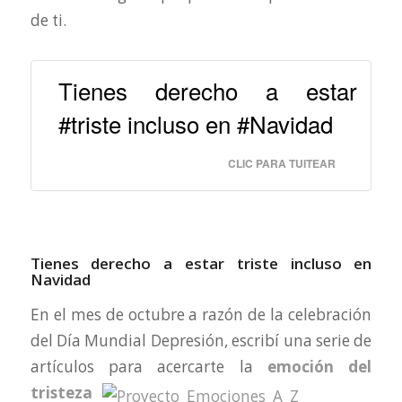
de ti.
Tienes derecho a estar
#triste incluso en #Navidad
CLIC PARA TUITEAR
Tienes derecho a estar triste incluso en
Navidad
En el mes de octubre a razón de la celebración
del Día Mundial Depresión, escribí una serie de
artículos para
acercarte la
emoción del
tristeza