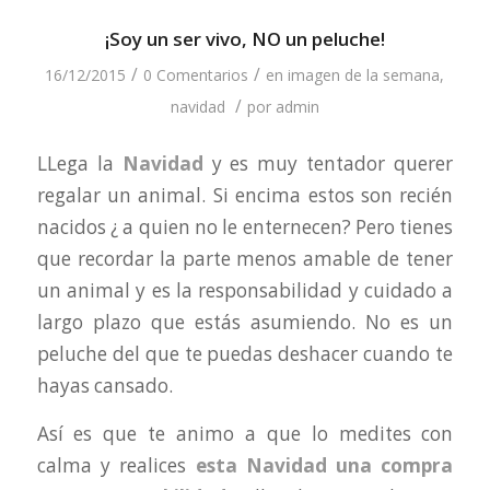
¡Soy un ser vivo, NO un peluche!
/
/
16/12/2015
0 Comentarios
en
imagen de la semana
,
/
navidad
por
admin
LLega la
Navidad
y es muy tentador querer
regalar un animal. Si encima estos son recién
nacidos ¿ a quien no le enternecen? Pero tienes
que recordar la parte menos amable de tener
un animal y es la responsabilidad y cuidado a
largo plazo que estás asumiendo. No es un
peluche del que te puedas deshacer cuando te
hayas cansado.
Así es que te animo a que lo medites con
calma y realices
esta Navidad una compra