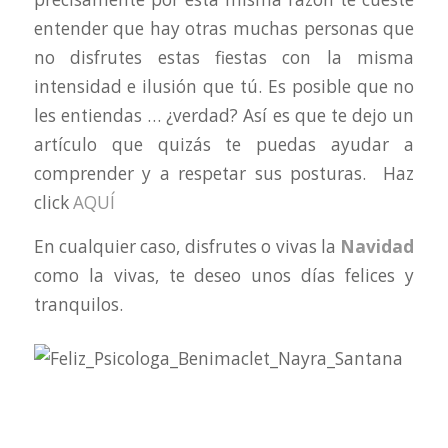
entender que hay otras muchas personas que
no disfrutes estas fiestas con la misma
intensidad e ilusión que tú. Es posible que no
les entiendas … ¿verdad? Así es que te dejo un
artículo que quizás te puedas ayudar a
comprender y a respetar sus posturas. Haz
click
AQUÍ
En cualquier caso, disfrutes o vivas la
Navidad
como la vivas, te deseo unos días felices y
tranquilos.