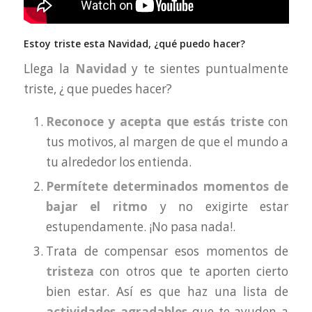
Estoy triste esta Navidad, ¿qué puedo hacer?
Llega la
Navidad
y te sientes puntualmente
triste, ¿ que puedes hacer?
Reconoce y acepta que estás triste
con
tus motivos, al margen de que el mundo a
tu alrededor los entienda.
Permítete determinados momentos de
bajar el ritmo
y no exigirte estar
estupendamente. ¡No pasa nada!.
Trata de compensar esos momentos de
tristeza
con otros que te aporten cierto
bien estar. Así es que haz una lista de
actividades agradables
que te ayuden a