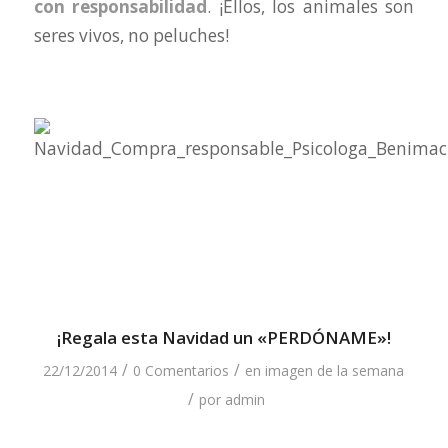
con responsabilidad
. ¡Ellos, los animales son
seres vivos, no peluches!
¡Regala esta Navidad un «PERDÓNAME»!
/
/
22/12/2014
0 Comentarios
en
imagen de la semana
/
por
admin