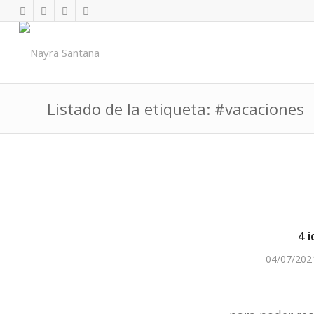
Listado de la etiqueta: #vacaciones
4 
04/07/202