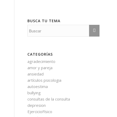
BUSCA TU TEMA
CATEGORÍAS
agradecimiento
amor y pareja
ansiedad
artículos psicologia
autoestima
bullying
consultas de la consulta
depresion
EjercicioFísico