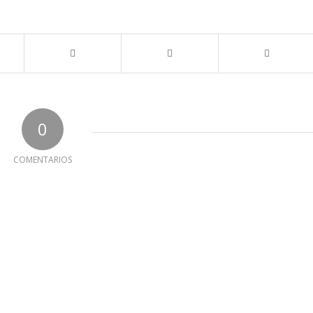
0
COMENTARIOS