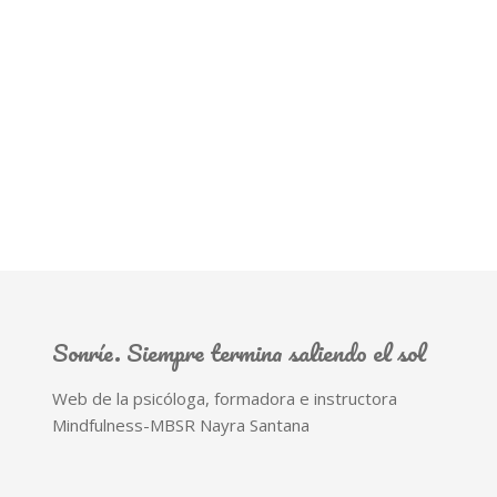
Sonríe. Siempre termina saliendo el sol
Web de la psicóloga, formadora e instructora
Mindfulness-MBSR Nayra Santana