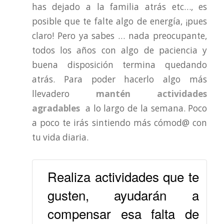
has dejado a la familia atrás etc…, es
posible que te falte algo de energía, ¡pues
claro! Pero ya sabes … nada preocupante,
todos los años con algo de paciencia y
buena disposición termina quedando
atrás. Para poder hacerlo algo más
llevadero
mantén actividades
agradables
a lo largo de la semana. Poco
a poco te irás sintiendo más cómod@ con
tu vida diaria.
Realiza actividades que te
gusten, ayudarán a
compensar esa falta de