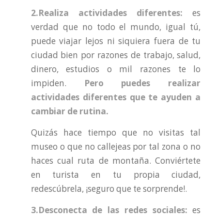
2.Realiza actividades diferentes:
es
verdad que no todo el mundo, igual tú,
puede viajar lejos ni siquiera fuera de tu
ciudad bien por razones de trabajo, salud,
dinero, estudios o mil razones te lo
impiden.
Pero puedes realizar
actividades diferentes que te ayuden a
cambiar de rutina.
Quizás hace tiempo que no visitas tal
museo o que no callejeas por tal zona o no
haces cual ruta de montaña. Conviértete
en turista en tu propia ciudad,
redescúbrela, ¡seguro que te sorprende!.
3.Desconecta de las redes sociales:
es