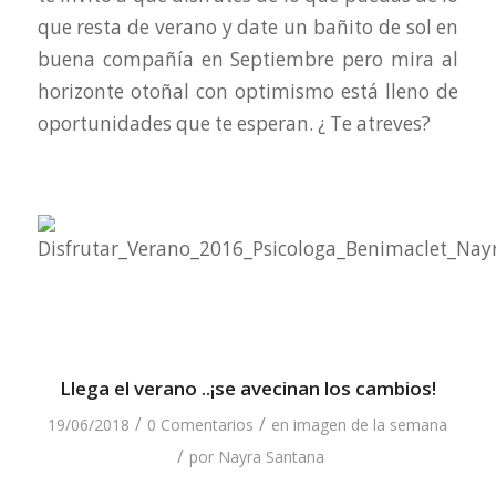
que resta de verano y date un bañito de sol en
buena compañía en Septiembre pero mira al
horizonte otoñal con optimismo está lleno de
oportunidades que te esperan. ¿ Te atreves?
Llega el verano ..¡se avecinan los cambios!
/
/
19/06/2018
0 Comentarios
en
imagen de la semana
/
por
Nayra Santana