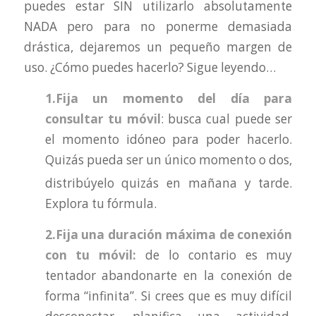
puedes estar SIN utilizarlo absolutamente
NADA pero para no ponerme demasiada
drástica, dejaremos un pequeño margen de
uso. ¿Cómo puedes hacerlo? Sigue leyendo…
1.Fija un momento del día para
consultar tu móvil
: busca cual puede ser
el momento idóneo para poder hacerlo.
Quizás pueda
ser un único momento o dos,
distribúyelo quizás en mañana y tarde.
Explora tu fórmula.
2.Fija una duración máxima de conexión
con tu móvil:
de lo contario es muy
tentador abandonarte en la conexión de
forma “infinita”. Si crees que es muy difícil