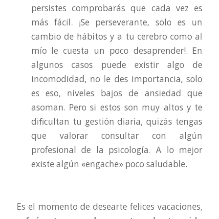
persistes comprobarás que cada vez es
más fácil. ¡Se perseverante, solo es un
cambio de hábitos y a tu cerebro como al
mío le cuesta un poco desaprender!. En
algunos casos puede existir algo de
incomodidad, no le des importancia, solo
es eso, niveles bajos de ansiedad que
asoman. Pero si estos son muy altos y te
dificultan tu gestión diaria, quizás tengas
que valorar consultar con algún
profesional de la psicología. A lo mejor
existe algún «engache» poco saludable.
Es el momento de desearte felices vacaciones,