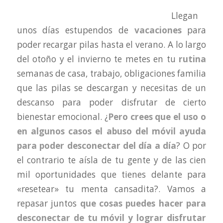
Llegan
unos días estupendos de
vacaciones
para
poder recargar pilas hasta el verano. A lo largo
del otoño y el invierno te metes en tu
rutina
semanas de casa, trabajo, obligaciones familia
que las pilas se descargan y necesitas de un
descanso para poder disfrutar de cierto
bienestar emocional. ¿
Pero crees que
el uso o
en algunos casos el abuso del móvil ayuda
para poder desconectar del día a día
? O por
el contrario te aísla de tu gente y de las cien
mil oportunidades que tienes delante para
«resetear» tu menta cansadita?. Vamos a
repasar juntos
que cosas puedes hacer para
desconectar de tu móvil y lograr disfrutar