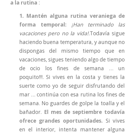
a la rutina
:
1. Mantén alguna rutina veraniega de
forma temporal:
¡Han terminado las
vacaciones pero no la vida!
.Todavía sigue
haciendo buena temperatura, y aunque no
dispongas del mismo tiempo que en
vacaciones, sigues teniendo algo de tiempo
de ocio los fines de semana … un
poquito!!!. Si vives en la costa y tienes la
suerte como yo de seguir disfrutando del
mar … continúa con esa rutina los fines de
semana. No guardes de golpe la toalla y el
bañador.
El mes de septiembre todavía
ofrece grandes oportunidades.
Si vives
en el interior, intenta mantener alguna