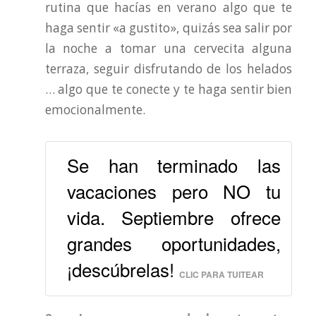
rutina que hacías en verano algo que te
haga sentir «a gustito», quizás sea salir por
la noche a tomar una cervecita alguna
terraza, seguir disfrutando de los helados
… algo que te conecte y te haga sentir bien
emocionalmente.
Se han terminado las
vacaciones pero NO tu
vida. Septiembre ofrece
grandes oportunidades,
¡descúbrelas!
CLIC PARA TUITEAR