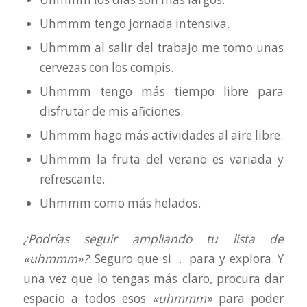
Uhmmm tengo jornada intensiva.
Uhmmm al salir del trabajo me tomo unas
cervezas con los compis.
Uhmmm tengo más tiempo libre para
disfrutar de mis aficiones.
Uhmmm hago más actividades al aire libre.
Uhmmm la fruta del verano es variada y
refrescante.
Uhmmm como más helados.
¿Podrías seguir ampliando tu lista de
«uhmmm»?
. Seguro que si … para y explora. Y
una vez que lo tengas más claro, procura dar
espacio a todos esos
«uhmmm»
para poder