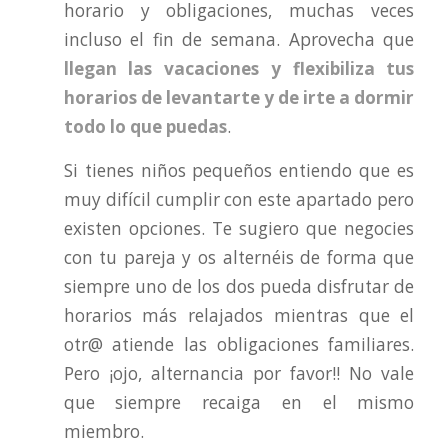
horario y obligaciones, muchas veces
incluso el fin de semana. Aprovecha que
llegan las vacaciones y flexibiliza tus
horarios de levantarte y de irte a dormir
todo lo que puedas
.
Si tienes niños pequeños entiendo que es
muy difícil cumplir con este apartado pero
existen opciones. Te sugiero que negocies
con tu pareja y os alternéis de forma que
siempre uno de los dos pueda disfrutar de
horarios más relajados mientras que el
otr@ atiende las obligaciones familiares.
Pero ¡ojo, alternancia por favor!! No vale
que siempre recaiga en el mismo
miembro.