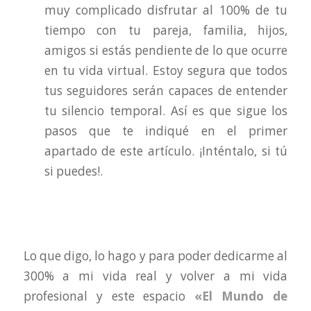
muy complicado disfrutar al 100% de tu
tiempo con tu pareja, familia, hijos,
amigos si estás pendiente de lo que ocurre
en tu vida virtual. Estoy segura que todos
tus seguidores serán capaces de entender
tu silencio temporal. Así es que sigue los
pasos que te indiqué en el primer
apartado de este artículo. ¡Inténtalo, si tú
si puedes!.
Lo que digo, lo hago y para poder dedicarme al
300% a mi vida real y volver a mi vida
profesional y este espacio
«El Mundo de