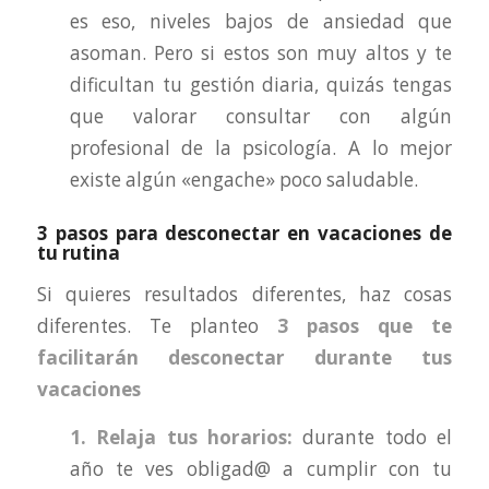
es eso, niveles bajos de ansiedad que
asoman. Pero si estos son muy altos y te
dificultan tu gestión diaria, quizás tengas
que valorar consultar con algún
profesional de la psicología. A lo mejor
existe algún «engache» poco saludable.
3 pasos para desconectar en vacaciones de
tu rutina
Si quieres resultados diferentes, haz cosas
diferentes. Te planteo
3 pasos que te
facilitarán desconectar durante tus
vacaciones
1. Relaja tus horarios:
durante todo el
año te ves obligad@ a cumplir con tu