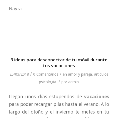
Nayra
3 ideas para desconectar de tu móvil durante
tus vacaciones
/
/
25/03/2018
0 Comentarios
en
amor y pareja
,
artículos
/
psicologia
por
admin
Llegan unos días estupendos de
vacaciones
para poder recargar pilas hasta el verano. A lo
largo del otoño y el invierno te metes en tu