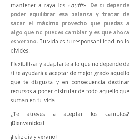
mantener a raya los
«bufff»
.
De ti depende
poder equilibrar esa balanza y tratar de
sacar el máximo provecho que puedas a
algo que no puedes cambiar y es que ahora
es verano.
Tu vida es tu responsabilidad, no lo
olvides.
Flexibilizar y adaptarte a lo que no depende de
ti te ayudará a aceptar de mejor grado aquello
que te disgusta y en consecuencia destinar
recursos a poder disfrutar de todo aquello que
suman en tu vida.
¿Te atreves a aceptar los cambios?
¡Bienvenidos!
¡Feliz día y verano!