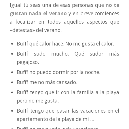
Igual tú seas una de esas personas que
no te
gustan nada el verano
y en breve comiences
a focalizar en todos aquellos aspectos que
«detestas» del verano.
Bufff qué calor hace. No me gusta el calor.
Bufff sudo mucho. Qué sudor más
pegajoso.
Bufff no puedo dormir por la noche.
Bufff me no más cansado.
Bufff tengo que ir con la familia a la playa
pero no me gusta.
Bufff tengo que pasar las vacaciones en el
apartamento de la playa de mi …