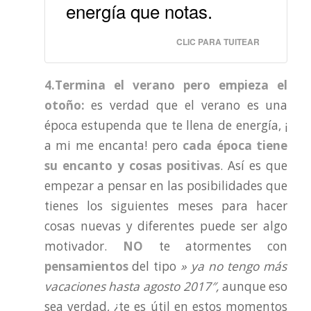
energía que notas.
CLIC PARA TUITEAR
4.Termina el verano pero empieza el
otoño:
es verdad que el verano es una
época estupenda que te llena de energía, ¡
a mi me encanta! pero
cada época tiene
su encanto y cosas positivas
. Así es que
empezar a pensar en las posibilidades que
tienes los siguientes meses para hacer
cosas nuevas y diferentes puede ser algo
motivador.
NO
te atormentes con
pensamientos
del tipo
» ya no tengo más
vacaciones hasta agosto 2017″,
aunque eso
sea verdad, ¿te es útil en estos momentos