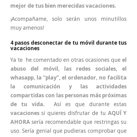
mejor de tus bien merecidas vacaciones.
¡Acompañame, solo serán unos minutillos
muy amenos!
4 pasos desconectar de tu móvil durante tus
vacaciones
Ya te he comentado en otras ocasiones que
el
abuso del móvil, las redes sociales, el
whasapp, la “play”, el ordenador, no facilita
la comunicación y las actividades
compartidas con las personas más próximas
de tu vida.
Así es que durante estas
vacaciones
si quieres disfrutar de tu
AQUÍ Y
AHORA
sería recomendable que restringas su
uso. Sería genial que pudieras comprobar que