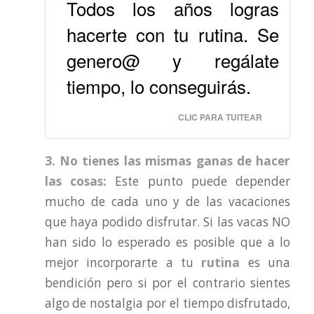
Todos los años logras
hacerte con tu rutina. Se
genero@ y regálate
tiempo, lo conseguirás.
CLIC PARA TUITEAR
3. No tienes las mismas ganas de hacer
las cosas:
Este punto puede depender
mucho de cada uno y de las vacaciones
que haya podido disfrutar. Si las vacas NO
han sido lo esperado es posible que a lo
mejor incorporarte a tu
rutina
es una
bendición pero si por el contrario sientes
algo de nostalgia por el tiempo disfrutado,