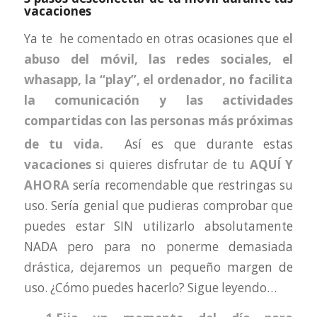
vacaciones
Ya te he comentado en otras ocasiones que
el
abuso del móvil, las redes sociales, el
whasapp, la “play”, el ordenador, no facilita
la comunicación y las actividades
compartidas con las
personas más próximas
de tu vida.
Así es que durante estas
vacaciones
si quieres disfrutar de tu
AQUÍ Y
AHORA
sería recomendable que restringas su
uso. Sería genial que pudieras comprobar que
puedes estar SIN utilizarlo absolutamente
NADA pero para no ponerme demasiada
drástica, dejaremos un pequeño margen de
uso. ¿Cómo puedes hacerlo? Sigue leyendo…