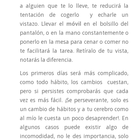
a alguien que te lo lleve, te reducirá la
tentación de cogerlo y echarle un
vistazo. Llevar el
móvil
en el bolsillo del
pantalón, o en la mano constantemente o
ponerlo en la mesa para cenar o comer no
te facilitará la tarea. Retíralo de tu vista,
notarás la diferencia.
Los primeros días será más complicado,
como todo hábito, los cambios cuestan,
pero si persistes comprobarás que cada
vez es más fácil. ¡Se perseverante, solo es
un cambio de hábitos y a tu cerebro como
al mío le cuesta un poco desaprender!. En
algunos casos puede existir algo de
incomodidad, no le des importancia, solo