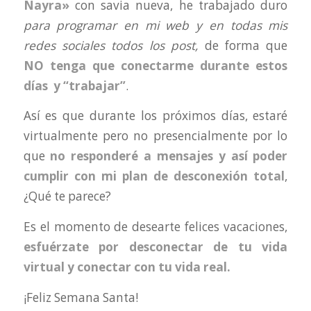
Nayra»
con savia nueva, he trabajado duro
para programar en mi web y en todas mis
redes sociales todos los post,
de forma que
NO tenga que conectarme durante estos
días y “trabajar”
.
Así es que durante los próximos días, estaré
virtualmente pero no presencialmente por lo
que
no responderé a mensajes y así poder
cumplir con mi plan de desconexión total
,
¿Qué te parece?
Es el momento de desearte felices vacaciones,
esfuérzate por desconectar de tu vida
virtual y conectar con tu vida real.
¡Feliz Semana Santa!