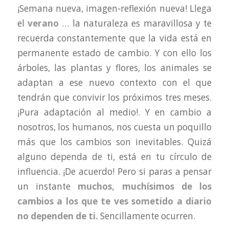
¡Semana nueva, imagen-reflexión nueva! Llega
el
verano
… la naturaleza es maravillosa y te
recuerda constantemente que la vida está en
permanente estado de cambio. Y con ello los
árboles, las plantas y flores, los animales se
adaptan a ese nuevo contexto con el que
tendrán que convivir los próximos tres meses.
¡Pura adaptación al medio!. Y en cambio a
nosotros, los humanos, nos cuesta un poquillo
más que los cambios son inevitables. Quizá
alguno dependa de ti, está en tu círculo de
influencia. ¡De acuerdo! Pero si paras a pensar
un instante
muchos, muchísimos de los
cambios a los que te ves sometido a diario
no dependen de ti.
Sencillamente ocurren.