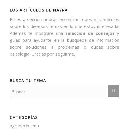
LOS ARTÍCULOS DE NAYRA
En esta sección podrás encontrar todos mis artículos
sobre los diversos temas en lo que estoy interesada.
Además te mostraré una
selección de consejos
y
guías para ayudarte en la búsqueda de información
sobre soluciones a problemas o dudas sobre
psicología. Gracias por seguirme.
BUSCA TU TEMA
CATEGORÍAS
agradecimiento