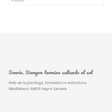
Etiquetas
Sonríe. Siempre termina saliendo el sol
Web de la psicóloga, formadora e instructora
Mindfulness-MBSR Nayra Santana