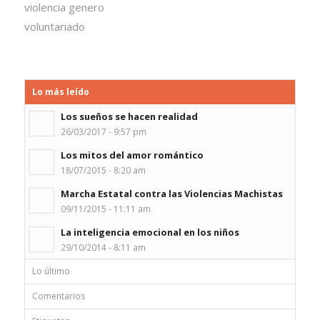
violencia genero
voluntariado
Lo más leído
Los sueños se hacen realidad
26/03/2017 - 9:57 pm
Los mitos del amor romántico
18/07/2015 - 8:20 am
Marcha Estatal contra las Violencias Machistas
09/11/2015 - 11:11 am
La inteligencia emocional en los niños
29/10/2014 - 8:11 am
Lo último
Comentarios