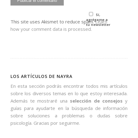
Sí,
agrégame a
This site uses Akismet to reduce spam.
Learn
tu newsletter
how your comment data is processed.
LOS ARTÍCULOS DE NAYRA
En esta sección podrás encontrar todos mis artículos
sobre los diversos temas en lo que estoy interesada.
Además te mostraré una
selección de consejos
y
guías para ayudarte en la búsqueda de información
sobre soluciones a problemas o dudas sobre
psicología. Gracias por seguirme.