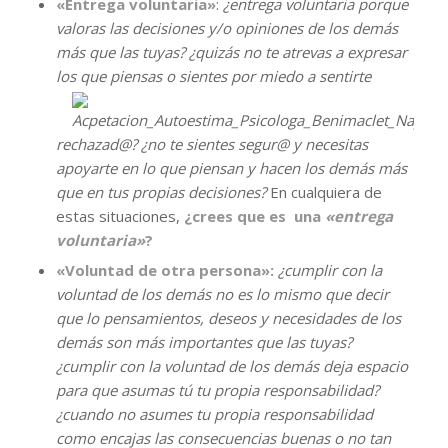
«Entrega voluntaria»
:
¿entrega voluntaria porque
valoras las decisiones y/o opiniones de los demás
más que las tuyas? ¿quizás no te atrevas a expresar
los que piensas o sientes por miedo a
sentirte
rechazad@? ¿no te sientes segur@ y necesitas
apoyarte en lo que piensan y hacen los demás más
que en tus propias decisiones?
En cualquiera de
estas situaciones,
¿crees que es una
«entrega
voluntaria»
?
«Voluntad de otra persona»:
¿cumplir con la
voluntad de los demás no es lo mismo que decir
que lo pensamientos, deseos y necesidades de los
demás son más importantes que las tuyas?
¿cumplir con la voluntad de los demás deja espacio
para que asumas tú tu propia responsabilidad?
¿cuando no asumes tu propia responsabilidad
como encajas las consecuencias buenas o no tan