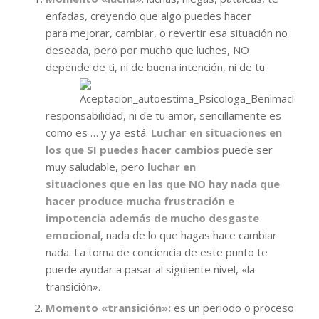
enfadas, creyendo que algo puedes hacer
para mejorar, cambiar, o revertir esa situación no
deseada, pero por mucho que luches, NO
depende
de ti, ni de buena intención, ni de tu
responsabilidad, ni de tu amor, sencillamente es
como es … y ya está.
Luchar en situaciones en
los que SI puedes hacer cambios
puede ser
muy saludable, pero
luchar en
situaciones que en las que NO hay nada que
hacer
produce mucha frustración e
impotencia además de mucho desgaste
emocional
, nada de lo que hagas hace cambiar
nada. La toma de conciencia de este punto te
puede ayudar a pasar al siguiente nivel, «la
transición».
Momento «transición»:
es un periodo o proceso