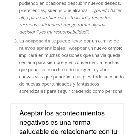
pudiendo en ocasiones descubrir nuevos deseos,
preferencias, sueños que alcanzar…
¿puedo hacer
algo para cambiar esta situación? ¿ tengo los
recursos suficientes? ¿tengo tomar alguna
decisión? ¿es mi responsabilidad?.
La
aceptación
te puede llevar por un camino de
nuevos aprendizajes. Aceptar
un nuevo cambio
implicará en muchas ocasiones que una vía queda
cerrada para siempre y en consecuencia tendrás
que poner en marcha todo tu ingenio y abrir
nuevas vías que pondrán a tus pies todo un mundo
de nuevas oportunidades y fantásticos
aprendizajes para seguir creciendo como persona.
Aceptar los acontecimientos
negativos es una forma
saludable de relacionarte con tu