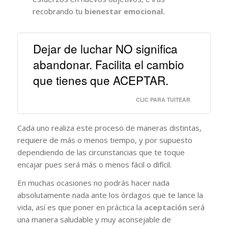
recobrando tu
bienestar emocional.
Dejar de luchar NO significa
abandonar. Facilita el cambio
que tienes que ACEPTAR.
CLIC PARA TUITEAR
Cada uno realiza este proceso de maneras distintas,
requiere de más o menos tiempo, y por supuesto
dependiendo de las circunstancias que te toque
encajar pues será más o menos fácil o difícil.
En muchas ocasiones no podrás hacer nada
absolutamente nada ante los órdagos que te lance la
vida, así es que poner en práctica la
aceptación
será
una manera saludable y muy aconsejable de