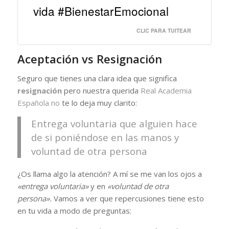
vida #BienestarEmocional
CLIC PARA TUITEAR
Aceptación vs Resignación
Seguro que tienes una clara idea que significa
resignación
pero nuestra querida
Real Academia
Española no
te lo deja muy clarito:
Entrega voluntaria que alguien hace
de si poniéndose en las manos y
voluntad de otra persona
¿Os llama algo la atención? A mí se me van los ojos a
«entrega voluntaria»
y en
«voluntad de otra
persona».
Vamos a ver que repercusiones tiene esto
en tu vida a modo de preguntas: