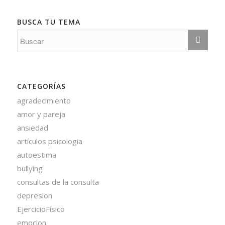
BUSCA TU TEMA
CATEGORÍAS
agradecimiento
amor y pareja
ansiedad
artículos psicologia
autoestima
bullying
consultas de la consulta
depresion
EjercicioFísico
emocion