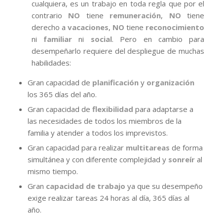
cualquiera, es un trabajo en toda regla que por el
contrario
NO
tiene
remuneración
,
NO
tiene
derecho a
vacaciones
,
NO
tiene
reconocimiento
ni
familiar
ni
social
. Pero en cambio para
desempeñarlo requiere del despliegue de muchas
habilidades:
Gran capacidad de
planificación
y
organización
los 365 días del año.
Gran capacidad de
flexibilidad
para adaptarse a
las necesidades de todos los miembros de la
familia y atender a todos los imprevistos.
Gran capacidad para realizar
multitareas
de forma
simultánea y con diferente complejidad y
sonreír
al
mismo tiempo.
Gran
capacidad de trabajo
ya que su desempeño
exige realizar tareas 24 horas al día, 365 días al
año.