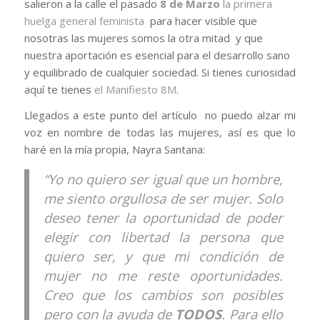
salieron a la calle el pasado
8 de Marzo
la primera
huelga general feminista
para hacer visible que
nosotras las mujeres somos la otra mitad y que
nuestra aportación es esencial para el desarrollo sano
y equilibrado de cualquier sociedad. Si tienes curiosidad
aquí te tienes
el Manifiesto 8M
.
Llegados a este punto del artículo no puedo alzar mi
voz en nombre de todas las mujeres, así es que lo
haré en la mía propia, Nayra Santana:
“Yo no quiero ser igual que un hombre,
me siento orgullosa de ser mujer. Solo
deseo tener la oportunidad de poder
elegir con libertad la persona que
quiero ser, y que mi condición de
mujer no me reste oportunidades.
Creo que los cambios son posibles
pero con la ayuda de
TODOS
. Para ello