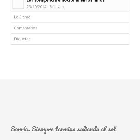
La inteligencia emocional en los niños
29/10/2014 - 8:11 am
Lo último
Comentarios
Etiquetas
Sonríe. Siempre termina saliendo el sol