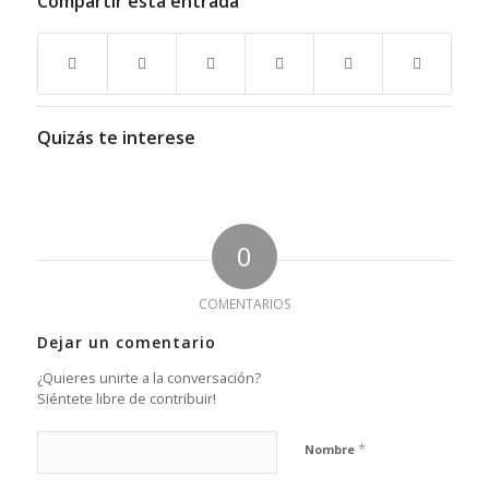
Compartir esta entrada
Quizás te interese
0
COMENTARIOS
Dejar un comentario
¿Quieres unirte a la conversación?
Siéntete libre de contribuir!
*
Nombre