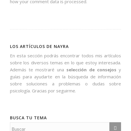
how your comment data is processed.
LOS ARTÍCULOS DE NAYRA
En esta sección podrás encontrar todos mis artículos
sobre los diversos temas en lo que estoy interesada.
Además te mostraré una
selección de consejos
y
guías para ayudarte en la búsqueda de información
sobre soluciones a problemas o dudas sobre
psicología. Gracias por seguirme.
BUSCA TU TEMA