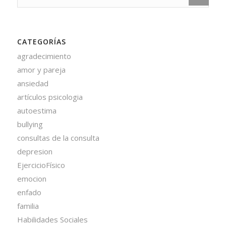
CATEGORÍAS
agradecimiento
amor y pareja
ansiedad
artículos psicologia
autoestima
bullying
consultas de la consulta
depresion
EjercicioFísico
emocion
enfado
familia
Habilidades Sociales