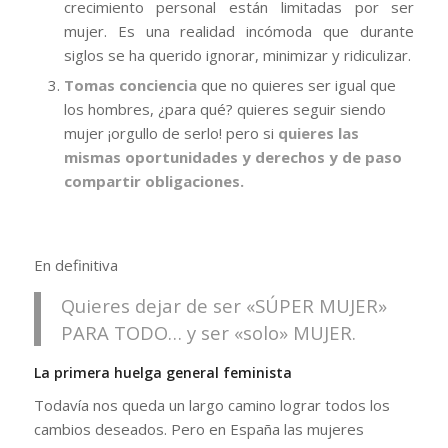
crecimiento personal están limitadas por ser
mujer. Es una realidad incómoda que durante
siglos se ha querido ignorar, minimizar y ridiculizar.
Tomas conciencia
que no quieres ser igual que
los hombres, ¿para qué? quieres seguir siendo
mujer ¡orgullo de serlo! pero si
quieres las
mismas oportunidades y derechos y de paso
compartir obligaciones.
En definitiva
Quieres dejar de ser «SÚPER MUJER»
PARA TODO… y ser «solo» MUJER.
La primera huelga general feminista
Todavía nos queda un largo camino lograr todos los
cambios deseados. Pero en España las mujeres