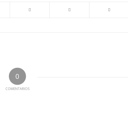
0
COMENTARIOS