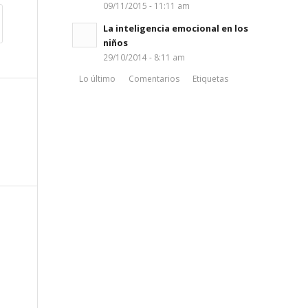
09/11/2015 - 11:11 am
La inteligencia emocional en los
niños
29/10/2014 - 8:11 am
Lo último
Comentarios
Etiquetas