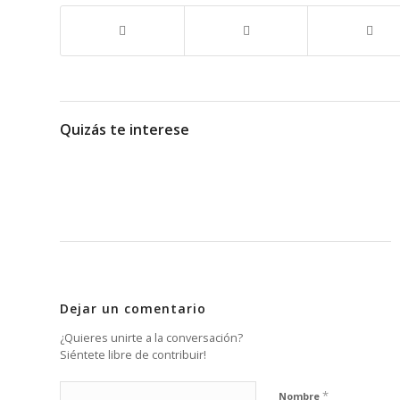
Quizás te interese
Dejar un comentario
¿Quieres unirte a la conversación?
Siéntete libre de contribuir!
*
Nombre