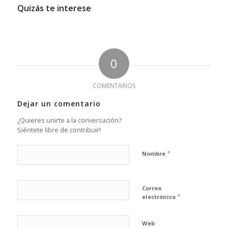
Quizás te interese
0
COMENTARIOS
Dejar un comentario
¿Quieres unirte a la conversación?
Siéntete libre de contribuir!
*
Nombre
Correo
*
electrónico
Web