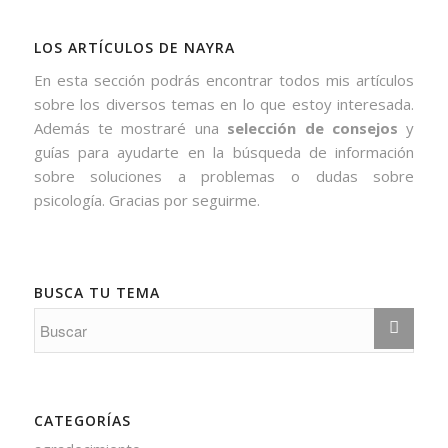
LOS ARTÍCULOS DE NAYRA
En esta sección podrás encontrar todos mis artículos
sobre los diversos temas en lo que estoy interesada.
Además te mostraré una
selección de consejos
y
guías para ayudarte en la búsqueda de información
sobre soluciones a problemas o dudas sobre
psicología. Gracias por seguirme.
BUSCA TU TEMA
CATEGORÍAS