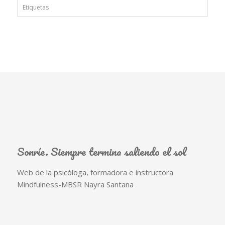
Etiquetas
Sonríe. Siempre termina saliendo el sol
Web de la psicóloga, formadora e instructora
Mindfulness-MBSR Nayra Santana