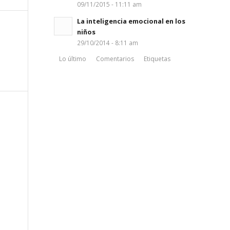
09/11/2015 - 11:11 am
La inteligencia emocional en los
niños
29/10/2014 - 8:11 am
Lo último
Comentarios
Etiquetas