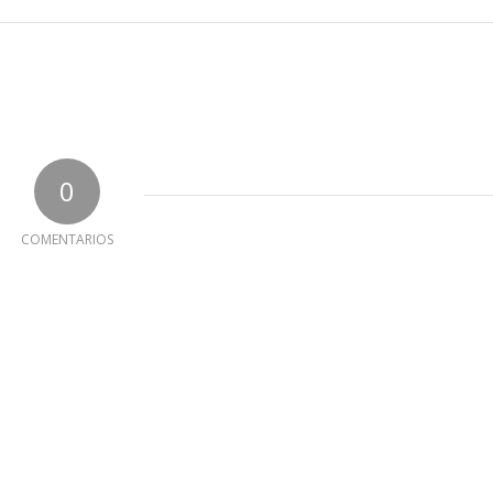
0
COMENTARIOS