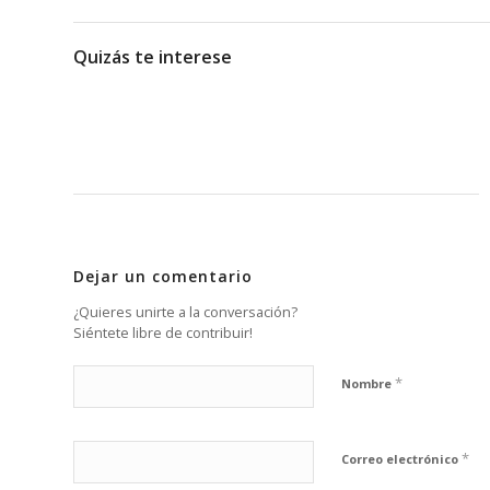
Quizás te interese
Dejar un comentario
¿Quieres unirte a la conversación?
Siéntete libre de contribuir!
*
Nombre
*
Correo electrónico