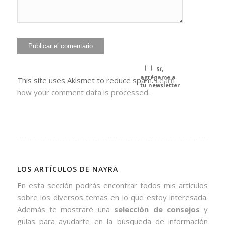
Sí,
agrégame a
This site uses Akismet to reduce spam.
Learn
tu newsletter
how your comment data is processed.
LOS ARTÍCULOS DE NAYRA
En esta sección podrás encontrar todos mis artículos
sobre los diversos temas en lo que estoy interesada.
Además te mostraré una
selección de consejos
y
guías para ayudarte en la búsqueda de información