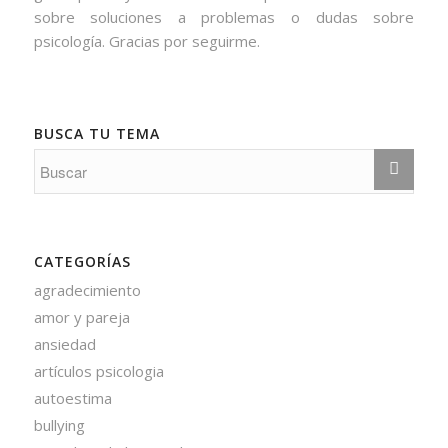
sobre soluciones a problemas o dudas sobre
psicología. Gracias por seguirme.
BUSCA TU TEMA
CATEGORÍAS
agradecimiento
amor y pareja
ansiedad
artículos psicologia
autoestima
bullying