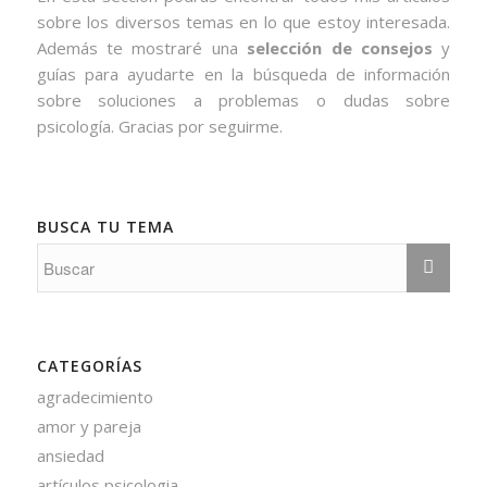
sobre los diversos temas en lo que estoy interesada.
Además te mostraré una
selección de consejos
y
guías para ayudarte en la búsqueda de información
sobre soluciones a problemas o dudas sobre
psicología. Gracias por seguirme.
BUSCA TU TEMA
CATEGORÍAS
agradecimiento
amor y pareja
ansiedad
artículos psicologia