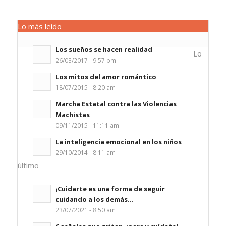
Lo más leído
Los sueños se hacen realidad
Lo
26/03/2017 - 9:57 pm
Los mitos del amor romántico
18/07/2015 - 8:20 am
Marcha Estatal contra las Violencias
Machistas
09/11/2015 - 11:11 am
La inteligencia emocional en los niños
29/10/2014 - 8:11 am
último
¡Cuidarte es una forma de seguir
cuidando a los demás...
23/07/2021 - 8:50 am