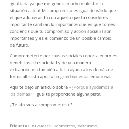
igualitaria ya que me genera mucho malestar la
situación actual. Mi compromiso es igual de válido que
el que adquieras tú con aquello que tú consideres
importante cambiar, lo importante que es que tomes
conciencia que tu compromiso y acción social SI son
importantes y es el comienzo de un posible cambio…
de futuro.
Comprometerte por causas sociales reporta enormes
beneficios a la sociedad y de una manera
extraordinaria también a ti. La ayuda a los demás de
forma altruista aporta un gran bienestar emocional.
Aquí te dejo un artículo sobre
«¿Porque ayudamos a
los demás?»
igual te proporcione alguna pista.
¿Te atreves a comprometerte?
Etiquetas:
#12Meses12Momentos
,
#altruismo
,