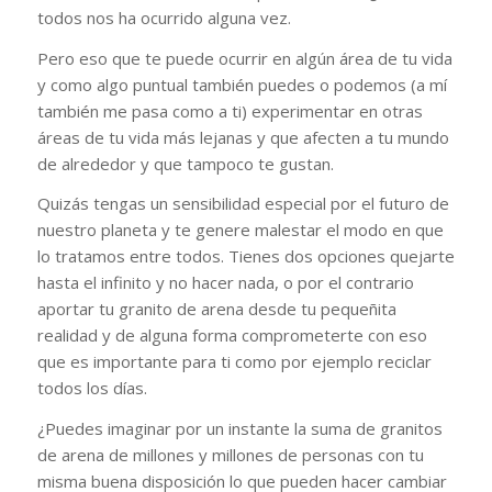
todos nos ha ocurrido alguna vez.
Pero eso que te puede ocurrir en algún área de tu vida
y como algo puntual también puedes o podemos (a mí
también me pasa como a ti) experimentar en otras
áreas de tu vida más lejanas y que afecten a tu mundo
de alrededor y que tampoco te gustan.
Quizás tengas un sensibilidad especial por el futuro de
nuestro planeta y te genere malestar el modo en que
lo tratamos entre todos. Tienes dos opciones quejarte
hasta el infinito y no hacer nada, o por el contrario
aportar tu granito de arena desde tu pequeñita
realidad y de alguna forma comprometerte con eso
que es importante para ti como por ejemplo reciclar
todos los días.
¿Puedes imaginar por un instante la suma de granitos
de arena de millones y millones de personas con tu
misma buena disposición lo que pueden hacer cambiar