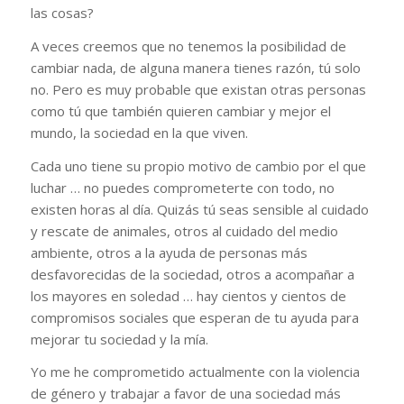
las cosas?
A veces creemos que no tenemos la posibilidad de
cambiar nada, de alguna manera tienes razón, tú solo
no. Pero es muy probable que existan otras personas
como tú que también quieren cambiar y mejor el
mundo, la sociedad en la que viven.
Cada uno tiene su propio motivo de cambio por el que
luchar … no puedes comprometerte con todo, no
existen horas al día. Quizás tú seas sensible al cuidado
y rescate de animales, otros al cuidado del medio
ambiente, otros a la ayuda de personas más
desfavorecidas de la sociedad, otros a acompañar a
los mayores en soledad … hay cientos y cientos de
compromisos sociales que esperan de tu ayuda para
mejorar tu sociedad y la mía.
Yo me he comprometido actualmente con la violencia
de género y trabajar a favor de una sociedad más