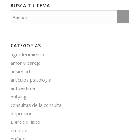
BUSCA TU TEMA
CATEGORÍAS
agradecimiento
amor y pareja
ansiedad
artículos psicologia
autoestima
bullying
consultas de la consulta
depresion
EjercicioFísico
emocion
enfado