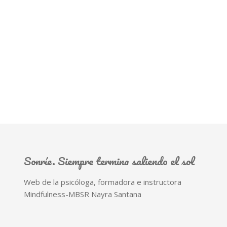
Sonríe. Siempre termina saliendo el sol
Web de la psicóloga, formadora e instructora
Mindfulness-MBSR Nayra Santana