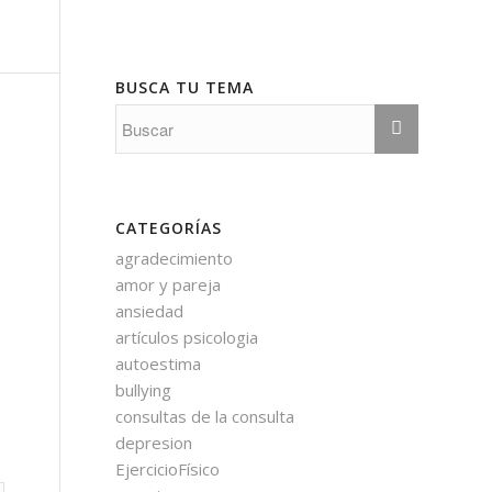
BUSCA TU TEMA
CATEGORÍAS
agradecimiento
amor y pareja
ansiedad
artículos psicologia
autoestima
bullying
consultas de la consulta
depresion
EjercicioFísico