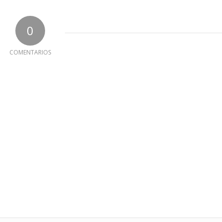
0
COMENTARIOS