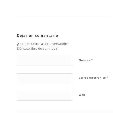
Dejar un comentario
¿Quieres unirte a la conversación?
Siéntete libre de contribuir!
*
Nombre
*
Correo electrónico
Web