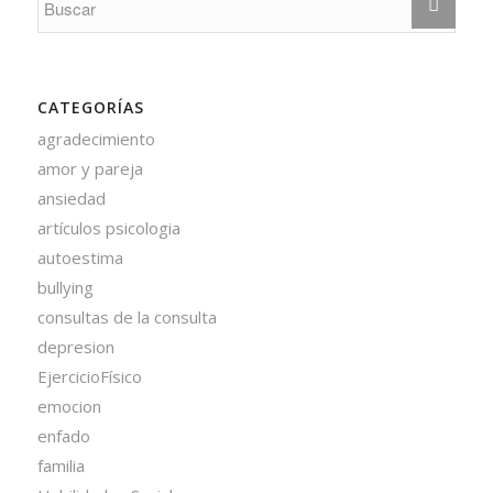
CATEGORÍAS
agradecimiento
amor y pareja
ansiedad
artículos psicologia
autoestima
bullying
consultas de la consulta
depresion
EjercicioFísico
emocion
enfado
familia