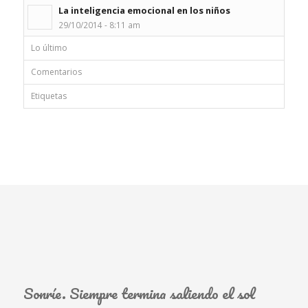
La inteligencia emocional en los niños
29/10/2014 - 8:11 am
Lo último
Comentarios
Etiquetas
Sonríe. Siempre termina saliendo el sol