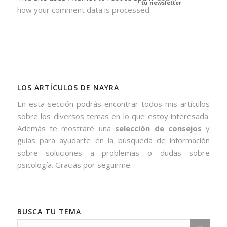
tu newsletter
how your comment data is processed.
LOS ARTÍCULOS DE NAYRA
En esta sección podrás encontrar todos mis artículos
sobre los diversos temas en lo que estoy interesada.
Además te mostraré una
selección de consejos
y
guías para ayudarte en la búsqueda de información
sobre soluciones a problemas o dudas sobre
psicología. Gracias por seguirme.
BUSCA TU TEMA