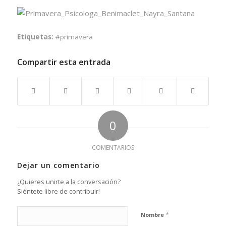
Etiquetas:
#primavera
Compartir esta entrada
0
COMENTARIOS
Dejar un comentario
¿Quieres unirte a la conversación?
Siéntete libre de contribuir!
*
Nombre