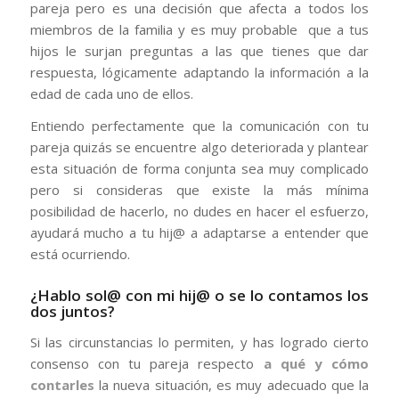
pareja pero es una decisión que afecta a todos los
miembros de la familia y es muy probable que a tus
hijos le surjan preguntas a las que tienes que dar
respuesta, lógicamente adaptando la información a la
edad de cada uno de ellos.
Entiendo perfectamente que la comunicación con tu
pareja quizás se encuentre algo deteriorada y plantear
esta situación de forma conjunta sea muy complicado
pero si consideras que existe la más mínima
posibilidad de hacerlo, no dudes en hacer el esfuerzo,
ayudará mucho a tu hij@ a adaptarse a entender que
está ocurriendo.
¿Hablo sol@ con mi hij@ o se lo contamos los
dos juntos?
Si las circunstancias lo permiten, y has logrado cierto
consenso con tu pareja respecto
a qué y cómo
contarles
la nueva situación, es muy adecuado que la