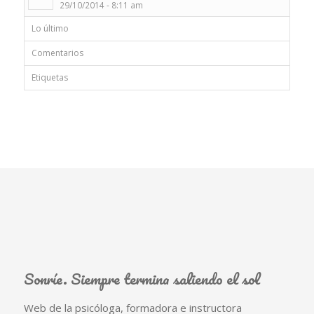
29/10/2014 - 8:11 am
Lo último
Comentarios
Etiquetas
Sonríe. Siempre termina saliendo el sol
Web de la psicóloga, formadora e instructora