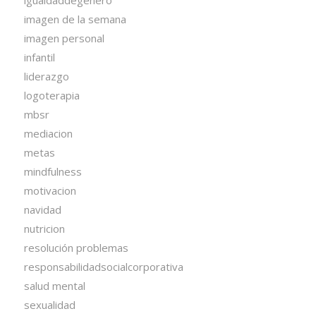
imagen de la semana
imagen personal
infantil
liderazgo
logoterapia
mbsr
mediacion
metas
mindfulness
motivacion
navidad
nutricion
resolución problemas
responsabilidadsocialcorporativa
salud mental
sexualidad