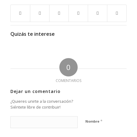
Quizás te interese
0
COMENTARIOS
Dejar un comentario
¿Quieres unirte a la conversación?
Siéntete libre de contribuir!
*
Nombre