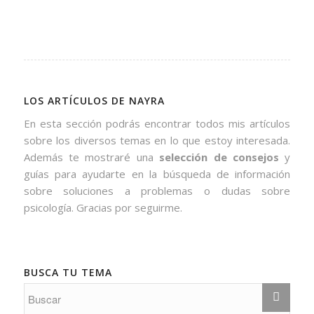
LOS ARTÍCULOS DE NAYRA
En esta sección podrás encontrar todos mis artículos
sobre los diversos temas en lo que estoy interesada.
Además te mostraré una
selección de consejos
y
guías para ayudarte en la búsqueda de información
sobre soluciones a problemas o dudas sobre
psicología. Gracias por seguirme.
BUSCA TU TEMA