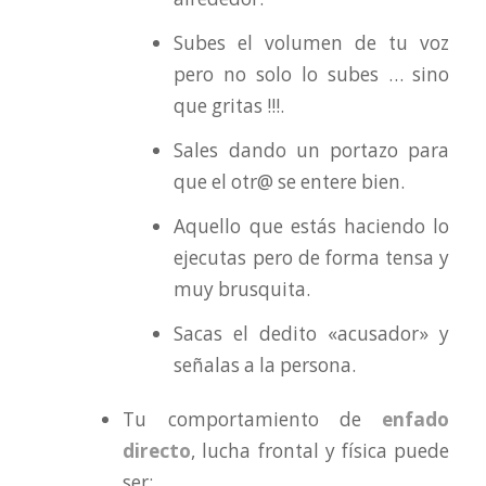
Subes el volumen de tu voz
pero no solo lo subes … sino
que gritas !!!.
Sales dando un portazo para
que el otr@ se entere bien.
Aquello que estás haciendo lo
ejecutas pero de forma tensa y
muy brusquita.
Sacas el dedito «acusador» y
señalas a la persona.
Tu comportamiento de
enfado
directo
, lucha frontal y física puede
ser: