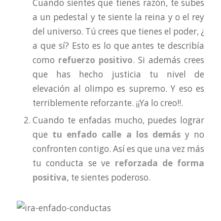
Cuando sientes que tienes razón, te subes
a un pedestal y te siente la reina y o el rey
del universo. Tú crees que tienes el poder, ¿
a que sí? Esto es lo que antes te describía
como
refuerzo positivo
. Si además crees
que has hecho justicia tu nivel de
elevación al olimpo es supremo. Y eso es
terriblemente reforzante. ¡¡Ya lo creo!!.
Cuando te enfadas mucho, puedes lograr
que
tu enfado calle a los demás
y no
confronten contigo. Así es que una vez más
tu conducta se ve
reforzada de forma
positiva,
te sientes poderoso.