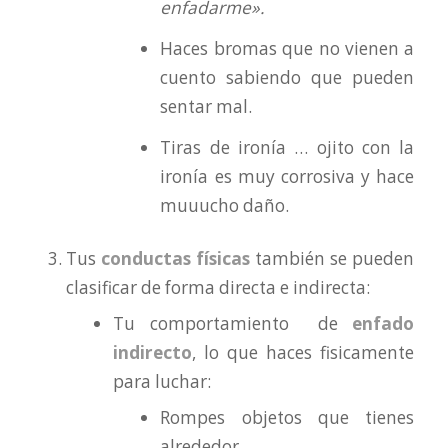
enfadarme».
Haces bromas que no vienen a
cuento sabiendo que pueden
sentar mal.
Tiras de ironía … ojito con la
ironía es muy corrosiva y hace
muuucho daño.
Tus
conductas físicas
también se pueden
clasificar de forma directa e indirecta:
Tu comportamiento de
enfado
indirecto
, lo que haces fisicamente
para luchar:
Rompes objetos que tienes
alrededor.