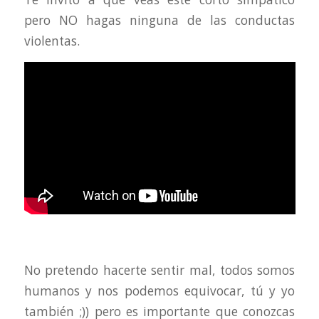
pero NO hagas ninguna de las conductas
violentas.
No pretendo hacerte sentir mal, todos somos
humanos y nos podemos equivocar, tú y yo
también ;)) pero es importante que conozcas