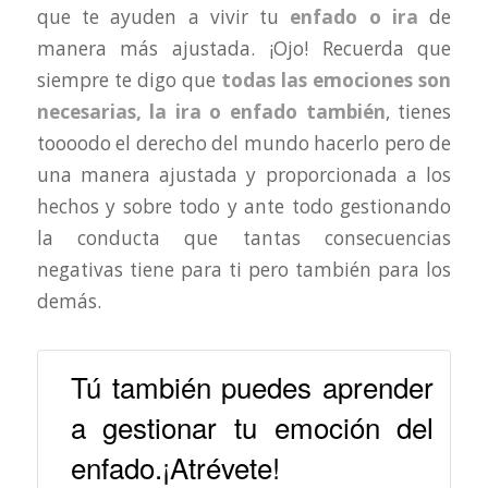
que te ayuden a vivir tu
enfado o ira
de
manera más ajustada. ¡Ojo! Recuerda que
siempre te digo que
todas las emociones son
necesarias, la ira o enfado también
, tienes
toooodo el derecho del mundo hacerlo pero de
una manera ajustada y proporcionada a los
hechos y sobre todo y ante todo gestionando
la conducta que tantas consecuencias
negativas tiene para ti pero también para los
demás.
Tú también puedes aprender
a gestionar tu emoción del
enfado.¡Atrévete!