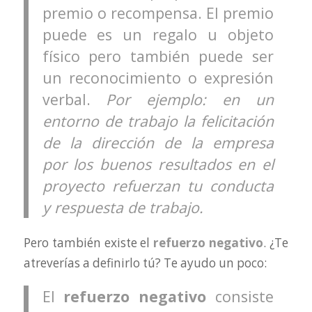
premio o recompensa. El premio
puede es un regalo u objeto
físico pero también puede ser
un reconocimiento o expresión
verbal.
Por ejemplo: en un
entorno de trabajo la felicitación
de la dirección de la empresa
por los buenos resultados en el
proyecto refuerzan tu conducta
y respuesta de trabajo.
Pero también existe el
refuerzo negativo
. ¿Te
atreverías a definirlo tú? Te ayudo un poco:
El
refuerzo negativo
consiste