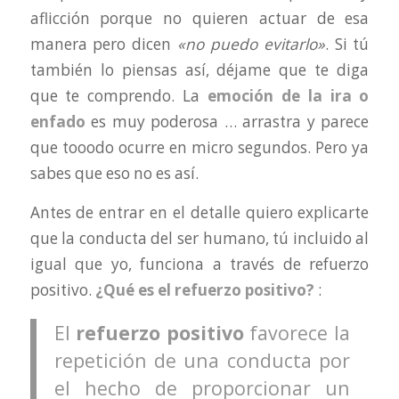
aflicción porque no quieren actuar de esa
manera pero dicen
«no puedo evitarlo»
. Si tú
también lo piensas así, déjame que te diga
que te comprendo. La
emoción de la ira o
enfado
es muy poderosa … arrastra y parece
que tooodo ocurre en micro segundos. Pero ya
sabes que eso no es así.
Antes de entrar en el detalle quiero explicarte
que la conducta del ser humano, tú incluido al
igual que yo, funciona a través de refuerzo
positivo.
¿Qué es el refuerzo positivo?
:
El
refuerzo positivo
favorece la
repetición de una conducta por
el hecho de proporcionar un