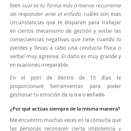
bien
cual es tu forma más o menos recurrente
de responder ante el enfado
, cuáles son esas
circunstancias que te disparan para trabajar
en ciertos mecanismo de gestión y evitar las
consecuencias negativas que tiene cuando lo
pierdes y llevas a cabo una conducta física o
verbal muy agresiva. El daño es muy grande y
en ocasiones irreparable.
En el post de dentro de 15 días te
proporcionaré herramientas para poder
gestionar tu emoción de la
ira
o
enfado
.
¿Por qué actúas siempre de la misma manera?
Me encuentro muchas veces en la consulta que
las personas reconocen cierta impotencia y