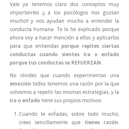
Vale ya tenemos claro dos conceptos muy
importantes ¡¡ a los psicólogos nos gustan
mucho!! y nos ayudan mucho a entender la
conducta humana. Te lo he explicado porque
ahora voy a hacer mención a ellos y aplicarlos
para que entiendas
porque repites ciertas
conductas cuando sientes ira o enfado
porque tus conductas se REFUERZAN
.
No olvides que cuando experimentas una
emoción
todos tenemos una razón por la que
volvemos a repetir las mismas estrategias, y la
ira o enfado
tiene sus propios motivos:
Cuando te enfadas, sobre todo mucho,
crees sencillamente que
tienes razón
.