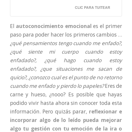
CLIC PARA TUITEAR
El
autoconocimiento emocional
es el primer
paso para poder hacer los primeros cambios …
¿qué pensamientos tengo cuando me enfado?,
¿qué siente mi cuerpo cuando estoy
enfadado?, ¿qué hago cuando estoy
enfadado?, ¿que situaciones me sacan de
quicio?, ¿conozco cual es el punto de no retorno
cuando me enfado y pierdo lo papeles?
Eres de
carne y hueso, ¿nooo? Es posible que hayas
podido vivir hasta ahora sin conocer toda esta
información. Pero quizás parar,
reflexionar e
incorporar algo de lo leído pueda mejorar
algo tu gestión con tu emoción de la ira o