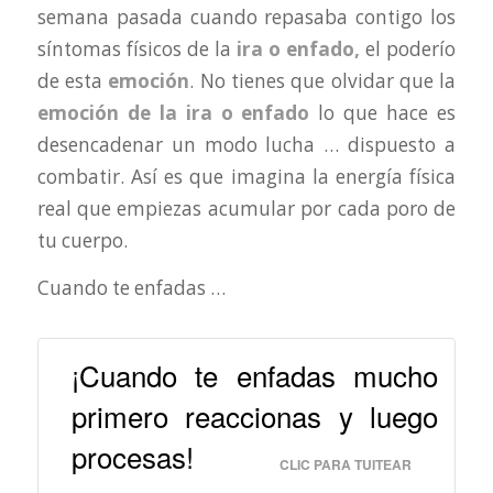
semana pasada cuando repasaba contigo los
síntomas físicos de la
ira o enfado,
el poderío
de esta
emoción
. No tienes que olvidar que la
emoción de la ira o enfado
lo que hace es
desencadenar un modo lucha … dispuesto a
combatir. Así es que imagina la energía física
real que empiezas acumular por cada poro de
tu cuerpo.
Cuando te enfadas …
¡Cuando te enfadas mucho
primero reaccionas y luego
procesas!
CLIC PARA TUITEAR