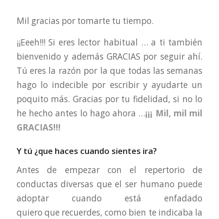
Mil gracias por tomarte tu tiempo.
¡¡Eeeh!!! Si eres lector habitual … a ti también
bienvenido y además GRACIAS por seguir ahí.
Tú eres la razón por la que todas las semanas
hago lo indecible por escribir y ayudarte un
poquito más. Gracias por tu fidelidad, si no lo
he hecho antes lo hago ahora …
¡¡¡ Mil, mil mil
GRACIAS!!!
Y tú ¿que haces cuando sientes ira?
Antes de empezar con el repertorio de
conductas diversas que el ser humano puede
adoptar cuando está enfadado
quiero que recuerdes, como bien te indicaba la