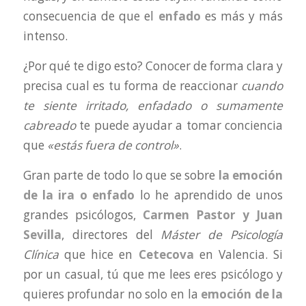
consecuencia de que el
enfado
es más y más
intenso.
¿Por qué te digo esto? Conocer de forma clara y
precisa cual es tu forma de reaccionar
cuando
te siente irritado, enfadado o sumamente
cabreado
te puede ayudar a tomar conciencia
que
«estás fuera de control»
.
Gran parte de todo lo que se sobre
la emoción
de la ira o enfado
lo he aprendido de unos
grandes psicólogos,
Carmen Pastor y Juan
Sevilla
, directores del
Máster de Psicología
Clínica
que hice en
Cetecova
en Valencia. Si
por un casual, tú que me lees eres psicólogo y
quieres profundar no solo en la
emoción de la