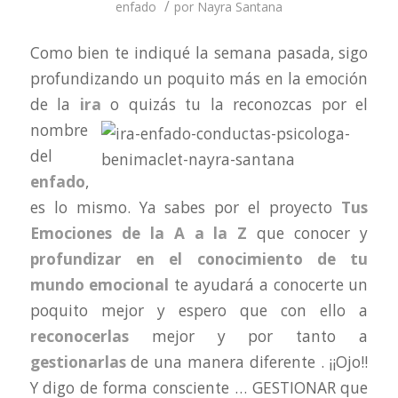
/
enfado
por
Nayra Santana
Como bien te indiqué la semana pasada, sigo
profundizando un poquito más en la emoción
de la
ira
o quizás tu la
reconozcas por el
nombre
del
enfado
,
es lo mismo. Ya sabes por el proyecto
Tus
Emociones de la A a la Z
que conocer y
profundizar en el conocimiento de tu
mundo emocional
te ayudará a conocerte un
poquito mejor y espero que con ello a
reconocerlas
mejor y por tanto a
gestionarlas
de una manera diferente . ¡¡Ojo!!
Y digo de forma consciente … GESTIONAR que