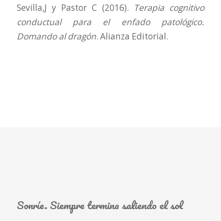
Sevilla,J y Pastor C (2016).
Terapia cognitivo
conductual para el enfado patológico.
Domando al dragón
. Alianza Editorial.
Sonríe. Siempre termina saliendo el sol