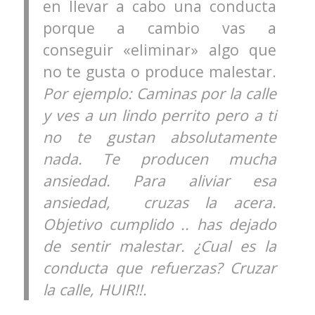
en llevar a cabo una conducta
porque a cambio vas a
conseguir «eliminar» algo que
no te gusta o produce malestar.
Por ejemplo: Caminas por la calle
y ves a un lindo perrito pero a ti
no te gustan absolutamente
nada. Te producen mucha
ansiedad. Para aliviar esa
ansiedad, cruzas la acera.
Objetivo cumplido .. has dejado
de sentir malestar. ¿Cual es la
conducta que refuerzas? Cruzar
la calle, HUIR!!.