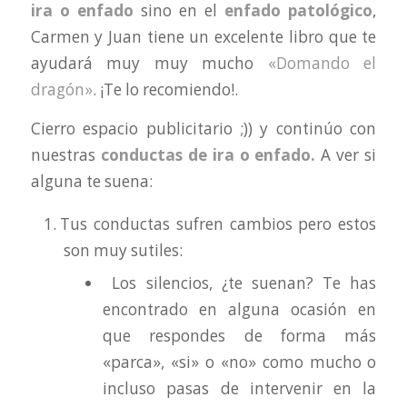
ira o enfado
sino en el
enfado patológico
,
Carmen y Juan tiene un excelente libro que te
ayudará muy muy mucho
«Domando el
dragón»
. ¡Te lo recomiendo!.
Cierro espacio publicitario ;)) y continúo con
nuestras
conductas de ira o enfado.
A ver si
alguna te suena:
Tus conductas sufren cambios pero estos
son muy sutiles:
Los silencios, ¿te suenan? Te has
encontrado en alguna ocasión en
que respondes de forma más
«parca», «si» o «no» como mucho o
incluso pasas de intervenir en la