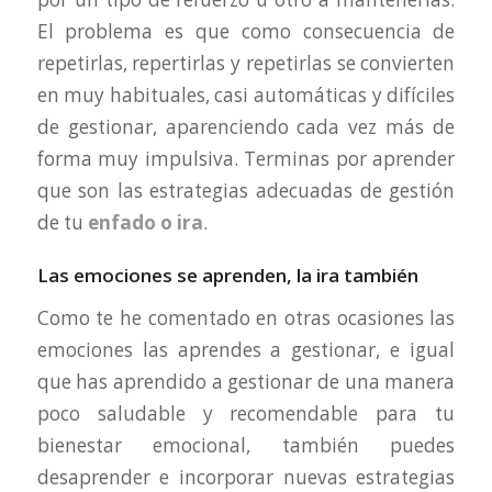
El problema es que como consecuencia de
repetirlas, repertirlas y repetirlas se convierten
en muy habituales, casi automáticas y difíciles
de gestionar, aparenciendo cada vez más de
forma muy impulsiva. Terminas por aprender
que son las estrategias adecuadas de gestión
de tu
enfado o ira
.
Las emociones se aprenden, la ira también
Como te he comentado en otras ocasiones las
emociones las aprendes a gestionar, e igual
que has aprendido a gestionar de una manera
poco saludable y recomendable para tu
bienestar emocional, también puedes
desaprender e incorporar nuevas estrategias