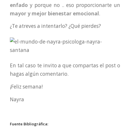
enfado
y porque no .. eso proporcionarte un
mayor y mejor bienestar emocional
.
¿Te atreves a intentarlo? ¿Qué pierdes?
En tal caso te invito a que compartas el post o
hagas algún comentario.
¡Feliz semana!
Nayra
Fuente Bibliográfica: