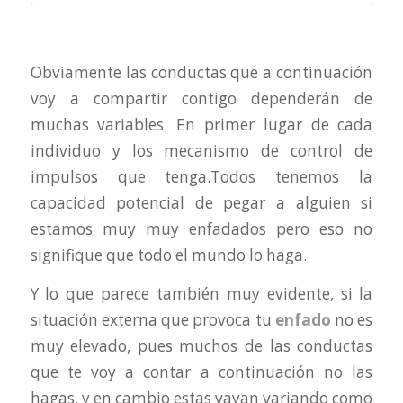
Obviamente las conductas que a continuación
voy a compartir contigo dependerán de
muchas variables. En primer lugar de cada
individuo y los mecanismo de control de
impulsos que tenga.Todos tenemos la
capacidad potencial de pegar a alguien si
estamos muy muy enfadados pero eso no
signifique que todo el mundo lo haga.
Y lo que parece también muy evidente, si la
situación externa que provoca tu
enfado
no es
muy elevado, pues muchos de las conductas
que te voy a contar a continuación no las
hagas, y en cambio estas vayan variando como