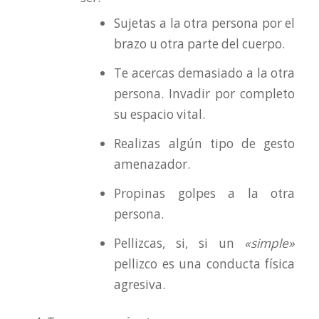
Sujetas a la otra persona por el
brazo u otra parte del cuerpo.
Te acercas demasiado a la otra
persona. Invadir por completo
su espacio vital.
Realizas algún tipo de gesto
amenazador.
Propinas golpes a la otra
persona.
Pellizcas, si, si un
«simple»
pellizco es una conducta física
agresiva.