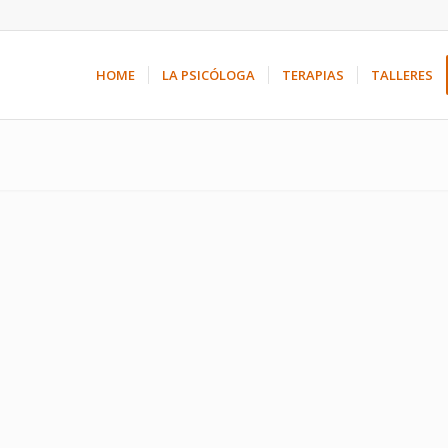
HOME
LA PSICÓLOGA
TERAPIAS
TALLERES