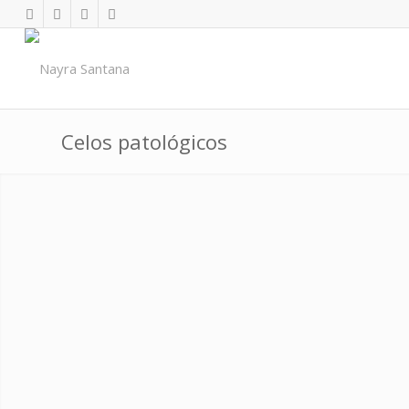
Celos patológicos