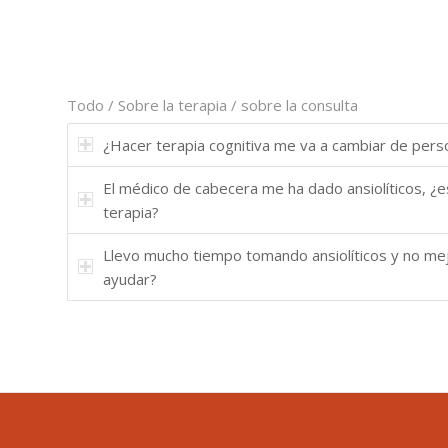
Todo
/
Sobre la terapia
/
sobre la consulta
¿Hacer terapia cognitiva me va a cambiar de pers
El médico de cabecera me ha dado ansiolíticos, ¿
terapia?
Llevo mucho tiempo tomando ansiolíticos y no mejo
ayudar?