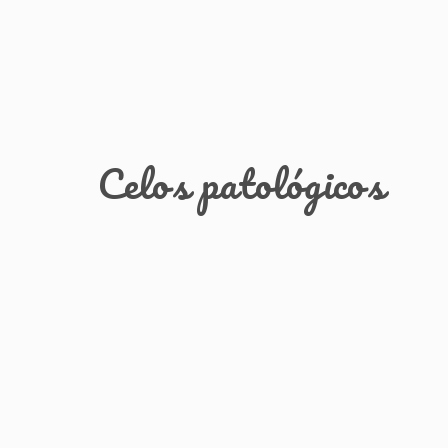
Celos patológicos