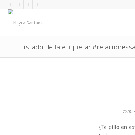
Listado de la etiqueta: #relacioness
22/03
¿Te pillo en 