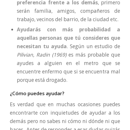
preferencia frente a los demás
, primero
serán familia, amigos, compañeros de
trabajo, vecinos del barrio, de la ciudad etc.
Ayudarás con más probabilidad a
aquellas personas que tú consideres que
necesitan tu ayuda
. Según un estudio de
Pilivian, Radin (1969)
es más probable que
ayudes a alguien en el metro que se
encuentre enfermo que si se encuentra mal
porque está drogado.
¿Cómo puedes ayudar?
Es verdad que en muchas ocasiones puedes
encontrarte con inquietudes de ayudar a los
demás pero no sabes ni cómo ni dónde ni que
hacer. Antes de responder a esas dudas quizás