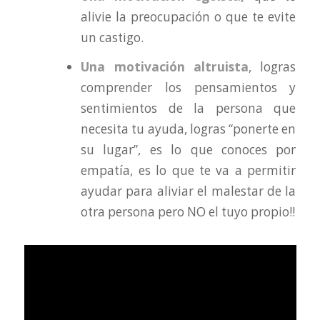
alivie la preocupación o que te evite
un castigo.
Una motivación altruista
, logras
comprender los pensamientos y
sentimientos de la persona que
necesita tu ayuda, logras “ponerte en
su lugar”, es lo que conoces por
empatía, es lo que te va a permitir
ayudar para aliviar el malestar de la
otra persona pero NO el tuyo propio!!