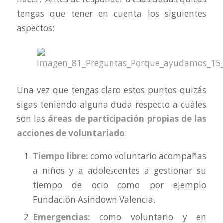
tengas que tener en cuenta los siguientes
aspectos:
Una vez que tengas claro estos puntos quizás
sigas teniendo alguna duda respecto a cuáles
son las
áreas de participación propias de las
acciones de voluntariado
:
Tiempo libre:
como voluntario acompañas
a niños y a adolescentes a gestionar su
tiempo de ocio como por ejemplo
Fundación Asindown Valencia.
Emergencias:
como voluntario y en