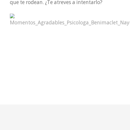
que te rodean. ¿Te atreves a intentarlo?