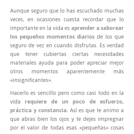
Aunque seguro que lo has escuchado muchas
veces, en ocasiones cuesta recordar que lo
importante en la vida es
aprender a saborear
los pequeños momentos diarios
de los que
seguro de vez en cuando disfrutas. Es verdad
que tener cubiertas ciertas necesidades
materiales ayuda para poder apreciar mejor
otros momentos aparentemente más
«insignificantes».
Hacerlo es sencillo pero como casi todo en la
vida
requiere de un poco de esfuerzo,
práctica y constancia.
Así es que te animo a
que abras bien los ojos y te dejes impregnar
por el valor de todas esas «pequeñas» cosas