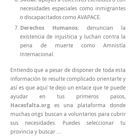
necesidades especiales como inmigrantes
o discapacitados como AVAPACE.
Derechos Humanos:
denuncian la
existencia de injusticia y luchan contra la
pena de muerte como Amnistía
Internacional.
Entiendo que a pesar de disponer de toda esta
información te resulte complicado orientarte y
así es que aquí te dejo un enlace que te puede
ayudar en tus primeros pasos,
Hacesfalta.org
es una plataforma donde
muchas ongs buscan a voluntarios para cubrir
sus necesidades. Puedes seleccionar tu
provincia y buscar …