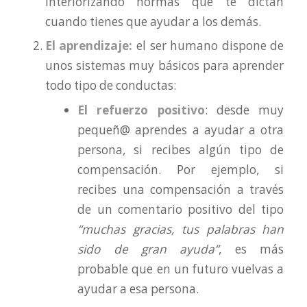
interiorizando normas que te dictan
cuando tienes que ayudar a los demás.
El aprendizaje:
el ser humano dispone de
unos sistemas muy básicos para aprender
todo tipo de conductas:
El refuerzo positivo
: desde muy
pequeñ@ aprendes a ayudar a otra
persona, si recibes algún tipo de
compensación. Por ejemplo, si
recibes una compensación a través
de un comentario positivo del tipo
“muchas gracias, tus palabras han
sido de gran ayuda”
, es más
probable que en un futuro vuelvas a
ayudar a esa persona.