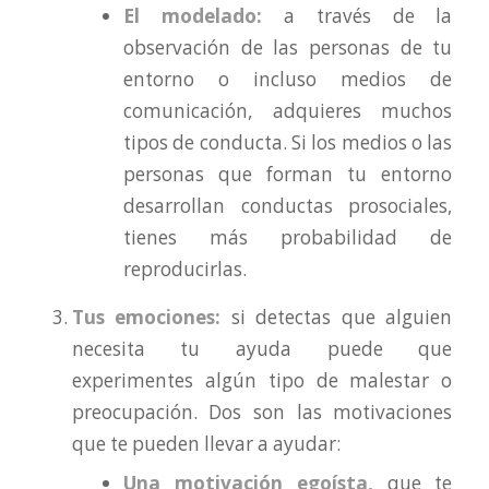
El modelado:
a través de la
observación de las personas de tu
entorno o incluso medios de
comunicación, adquieres muchos
tipos de conducta. Si los medios o las
personas que forman tu entorno
desarrollan conductas prosociales,
tienes más probabilidad de
reproducirlas.
Tus emociones:
si detectas que alguien
necesita tu ayuda puede que
experimentes algún tipo de malestar o
preocupación. Dos son las motivaciones
que te pueden llevar a ayudar:
Una motivación egoísta,
que te