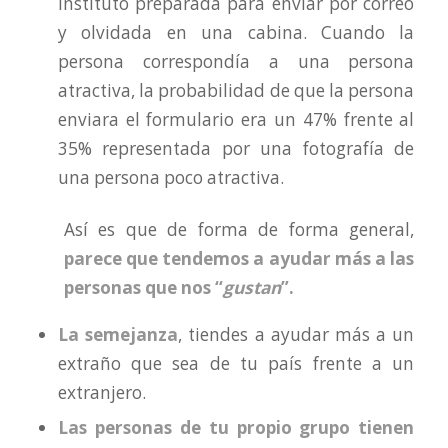
instituto preparada para enviar por correo
y olvidada en una cabina. Cuando la
persona correspondía a una persona
atractiva, la probabilidad de que la persona
enviara el formulario era un 47% frente al
35% representada por una fotografía de
una persona poco atractiva.
Así es que de forma de forma general,
parece que tendemos a ayudar más a las
personas que nos “
gustan
”.
La semejanza
, tiendes a ayudar más a un
extraño que sea de tu país frente a un
extranjero.
Las personas de tu propio grupo tienen