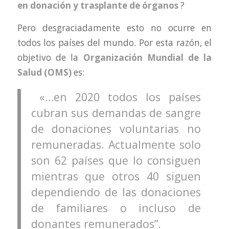
en donación y trasplante de órganos
?
Pero desgraciadamente esto no ocurre en
todos los países del mundo. Por esta razón, el
objetivo de la
Organización Mundial de la
Salud (OMS)
es:
«…en 2020 todos los países
cubran sus demandas de sangre
de donaciones voluntarias no
remuneradas. Actualmente solo
son 62 países que lo consiguen
mientras que otros 40 siguen
dependiendo de las donaciones
de familiares o incluso de
donantes remunerados”.