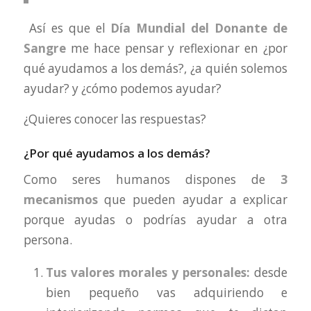
Así es que el
Día Mundial del Donante de
Sangre
me hace pensar y reflexionar en ¿por
qué ayudamos a los demás?, ¿a quién solemos
ayudar? y ¿cómo podemos ayudar?
¿Quieres conocer las respuestas?
¿Por qué ayudamos a los demás?
Como seres humanos dispones de
3
mecanismos
que pueden ayudar a explicar
porque ayudas o podrías ayudar a otra
persona.
Tus valores morales y personales:
desde
bien pequeño vas adquiriendo e