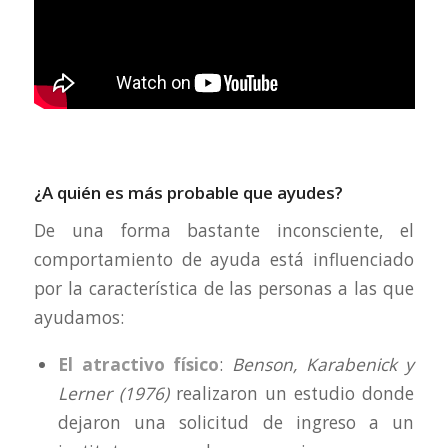
¿A quién es más probable que ayudes?
De una forma bastante inconsciente, el
comportamiento de ayuda está influenciado
por la característica de las personas a las que
ayudamos:
El atractivo físico
:
Benson, Karabenick y
Lerner (1976)
realizaron un estudio donde
dejaron una solicitud de ingreso a un