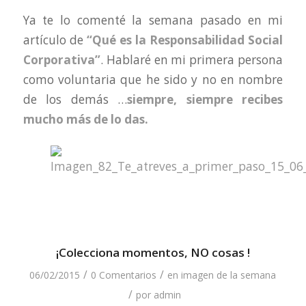
Ya te lo comenté la semana pasado en mi
artículo de
“Qué es la Responsabilidad Social
Corporativa”
. Hablaré en mi primera persona
como voluntaria que he sido y no en nombre
de los demás …
siempre, siempre recibes
mucho más de lo das.
¡Colecciona momentos, NO cosas !
/
/
06/02/2015
0 Comentarios
en
imagen de la semana
/
por
admin