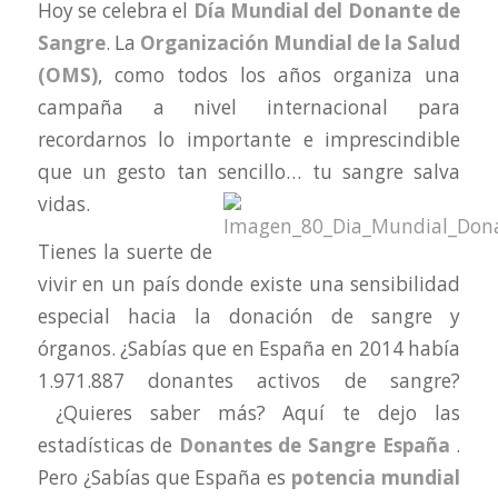
Hoy se celebra el
Día Mundial del Donante de
Sangre
. La
Organización Mundial de la Salud
(OMS)
, como todos los años organiza una
campaña a nivel internacional para
recordarnos lo importante e imprescindible
que un gesto tan sencillo… tu sangre salva
vidas.
Tienes la suerte de
vivir en un país donde existe una sensibilidad
especial hacia la donación de sangre y
órganos. ¿Sabías que en España en 2014 había
1.971.887 donantes activos de sangre?
¿Quieres saber más? Aquí te dejo las
estadísticas de
Donantes de Sangre España
.
Pero ¿Sabías que España es
potencia mundial