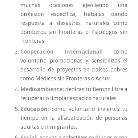
muchas ocasiones ejerciendo una
profesión específica, trabajas dando
respuesta a desastres naturales como
Bomberos sin Fronteras o Psicólogos sin
Fronteras.
Cooperación Internacional:
como
voluntario promocionas y sensibilizas el
desarrollo de proyectos en países pobres
como Médicos sin Fronteras o Acnur.
Medioambiente:
dedicas tu tiempo libre a
recuperar o limpiar espacios naturales.
Educación:
como voluntario inviertes tu
tiempo en la alfabetización de personas
adultas o inmigrantes.
Social:
apoyas a colectivos excluidos o con