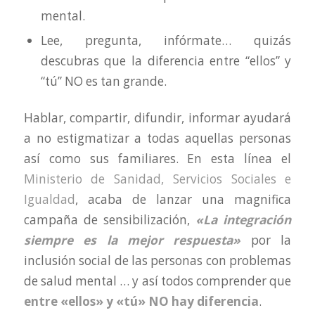
mental.
Lee, pregunta, infórmate… quizás
descubras que la diferencia entre “ellos” y
“tú” NO es tan grande.
Hablar, compartir, difundir, informar ayudará
a no estigmatizar a todas aquellas personas
así como sus familiares. En esta línea el
Ministerio de Sanidad, Servicios Sociales e
Igualdad
, acaba de lanzar una magnifica
campaña de sensibilización,
«La integración
siempre es la mejor respuesta»
por la
inclusión social de las personas con problemas
de salud mental … y así todos comprender que
entre «ellos» y «tú» NO hay diferencia
.