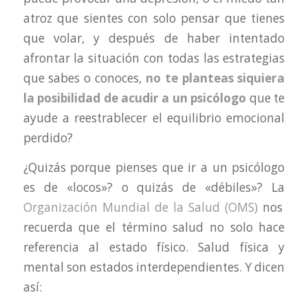
atroz que sientes con solo pensar que tienes
que volar, y después de haber intentado
afrontar la situación con todas las estrategias
que sabes o conoces,
no te planteas siquiera
la posibilidad de acudir a un psicólogo
que te
ayude a reestrablecer el equilibrio emocional
perdido?
¿Quizás porque pienses que ir a un psicólogo
es de «locos»? o quizás de «débiles»? La
Organización Mundial de la Salud (OMS)
nos
recuerda que el término salud no solo hace
referencia al estado físico. Salud física y
mental son estados interdependientes. Y dicen
así: