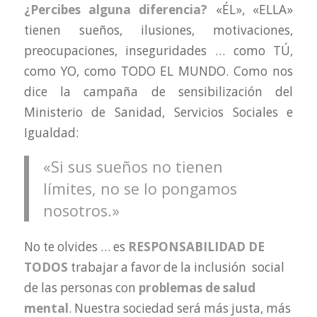
¿Percibes alguna diferencia?
«ÉL», «ELLA»
tienen sueños, ilusiones, motivaciones,
preocupaciones, inseguridades … como TÚ,
como YO, como TODO EL MUNDO. Como nos
dice la campaña de sensibilización del
Ministerio de Sanidad, Servicios Sociales e
Igualdad:
«Si sus sueños no tienen
límites, no se lo pongamos
nosotros.»
No te olvides … es
RESPONSABILIDAD DE
TODOS
trabajar a favor de la inclusión social
de las personas con
problemas de salud
mental
. Nuestra sociedad será más justa, más