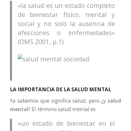
«la salud es un estado completo
de bienestar físico, mental y
social y no solo la ausencia de
afecciones o enfermedades»
(OMS 2001, p.1)
LA IMPORTANCIA DE LA SALUD MENTAL
Ya sabemos que significa salud, pero ¿y
salud
mental
? El término salud mental es
«un estado de bienestar en el