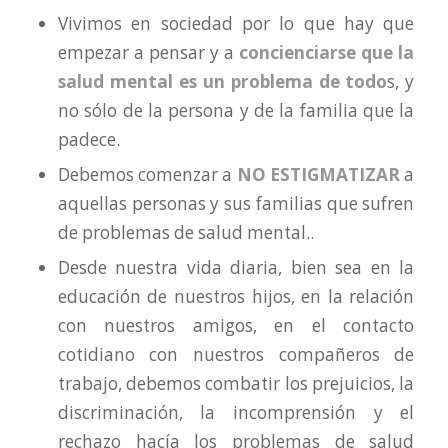
Vivimos en sociedad por lo que hay que
empezar a pensar y a
concienciarse que la
salud mental es un problema de todo
s, y
no sólo de la persona y de la familia que la
padece.
Debemos comenzar a
NO ESTIGMATIZAR
a
aquellas personas y sus familias que sufren
de problemas de salud mental..
Desde nuestra vida diaria, bien sea en la
educación de nuestros hijos, en la relación
con nuestros amigos, en el contacto
cotidiano con nuestros compañeros de
trabajo, debemos combatir los prejuicios, la
discriminación, la incomprensión y el
rechazo hacía los problemas de salud