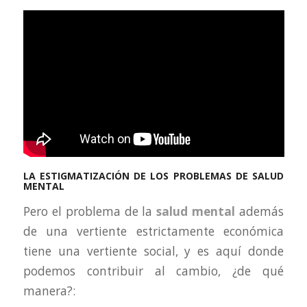
LA ESTIGMATIZACIÓN DE LOS PROBLEMAS DE SALUD
MENTAL
Pero el problema de la
salud mental
además
de una vertiente estrictamente económica
tiene una vertiente social, y es aquí donde
podemos contribuir al cambio, ¿de qué
manera?: