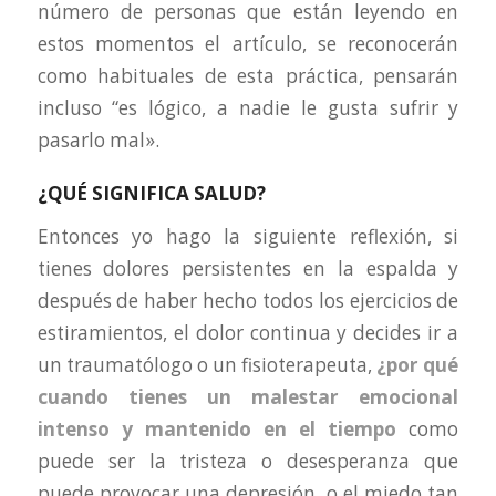
número de personas que están leyendo en
estos momentos el artículo, se reconocerán
como habituales de esta práctica, pensarán
incluso “es lógico, a nadie le gusta sufrir y
pasarlo mal».
¿QUÉ SIGNIFICA SALUD?
Entonces yo hago la siguiente reflexión, si
tienes dolores persistentes en la espalda y
después de haber hecho todos los ejercicios de
estiramientos, el dolor continua y decides ir a
un traumatólogo o un fisioterapeuta,
¿por qué
cuando tienes un malestar emocional
intenso y mantenido en el tiempo
como
puede ser la tristeza o desesperanza que
puede provocar una depresión, o el miedo tan