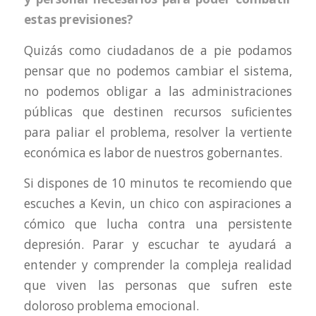
estas previsiones?
Quizás como ciudadanos de a pie podamos
pensar que no podemos cambiar el sistema,
no podemos obligar a las administraciones
públicas que destinen recursos suficientes
para paliar el problema, resolver la vertiente
económica es labor de nuestros gobernantes.
Si dispones de 10 minutos te recomiendo que
escuches a Kevin, un chico con aspiraciones a
cómico que lucha contra una persistente
depresión. Parar y escuchar te ayudará a
entender y comprender la compleja realidad
que viven las personas que sufren este
doloroso problema emocional.