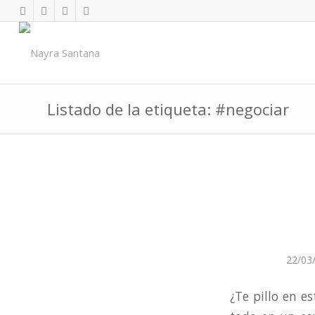
Listado de la etiqueta: #negociar
22/03
¿Te pillo en 