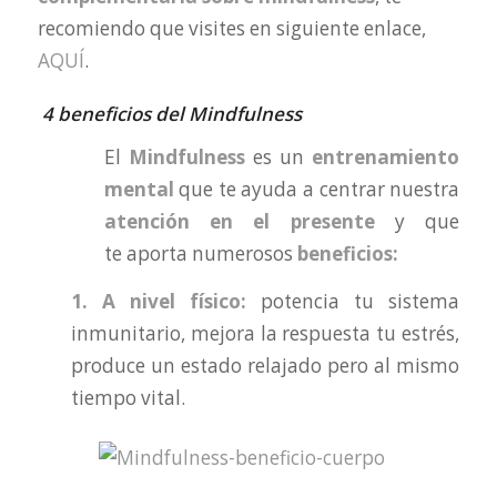
recomiendo que visites en siguiente enlace,
AQUÍ
.
4 beneficios del Mindfulness
El
Mindfulness
es un
entrenamiento
mental
que te ayuda a centrar nuestra
atención en el presente
y que
te aporta numerosos
beneficios:
1.
A nivel físico:
potencia tu sistema
inmunitario, mejora la respuesta tu estrés,
produce un estado relajado pero al mismo
tiempo vital.