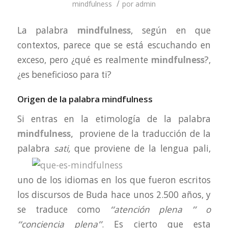
/
mindfulness
por
admin
La palabra
mindfulness
, según en que
contextos, parece que se está escuchando en
exceso, pero ¿qué es realmente
mindfulness
?,
¿es beneficioso para ti?
Origen de la palabra mindfulness
Si entras en la etimología de la palabra
mindfulness,
proviene de la traducción de la
palabra
sati,
que proviene de
la lengua pali,
uno de los idiomas en los que fueron escritos
los discursos de Buda hace unos 2.500 años, y
se traduce como
“
atención plena
”
o
“
conciencia plena
”
. Es cierto que esta