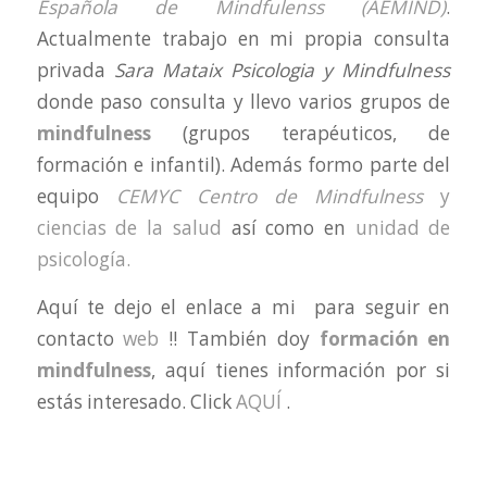
Española de Mindfulenss (AEMIND)
.
Actualmente trabajo en mi propia consulta
privada
Sara Mataix Psicologia y Mindfulness
donde paso consulta y llevo varios grupos de
mindfulness
(grupos terapéuticos, de
formación e infantil). Además formo parte del
equipo
CEMYC Centro de Mindfulness
y
ciencias de la salud
así como en
unidad de
psicología.
Aquí te dejo el enlace a mi para seguir en
contacto
web
!! También doy
formación en
mindfulness
, aquí tienes información por si
estás interesado. Click
AQUÍ
.