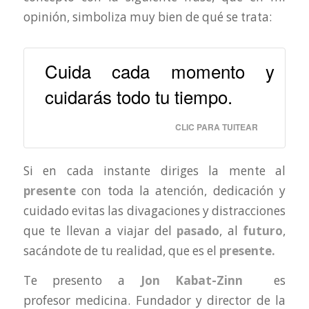
opinión, simboliza muy bien de qué se trata:
Cuida cada momento y
cuidarás todo tu tiempo.
CLIC PARA TUITEAR
Si en cada instante diriges la mente al
presente
con toda la atención, dedicación y
cuidado evitas las divagaciones y distracciones
que te llevan a viajar del
pasado
, al
futuro
,
sacándote de tu realidad, que es el
presente.
Te presento a
Jon Kabat-Zinn
es
profesor medicina. Fundador y director de la