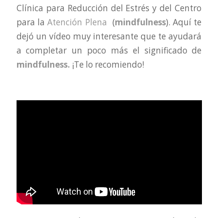
Clínica para Reducción del Estrés y del Centro
para la
Atención Plena
(
m
indfulness
). Aquí te
dejó un vídeo muy interesante que te ayudará
a completar un poco más el significado de
mindfulness.
¡Te lo recomiendo!