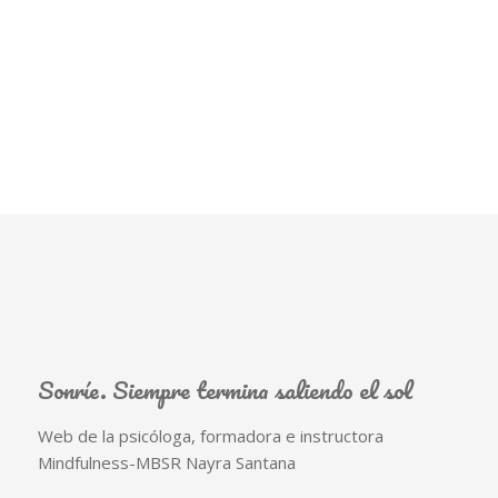
Sonríe. Siempre termina saliendo el sol
Web de la psicóloga, formadora e instructora
Mindfulness-MBSR Nayra Santana