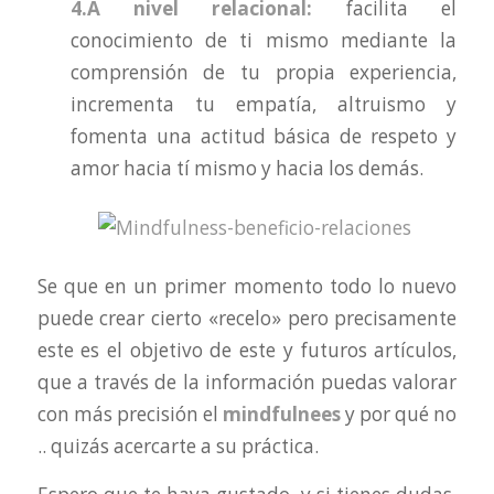
4.A nivel relacional:
facilita el
conocimiento de ti mismo mediante la
comprensión de tu propia experiencia,
incrementa tu empatía, altruismo y
fomenta una actitud básica de respeto y
amor hacia tí mismo y hacia los demás.
Se que en un primer momento todo lo nuevo
puede crear cierto «recelo» pero precisamente
este es el objetivo de este y futuros artículos,
que a través de la información puedas valorar
con más precisión el
mindfulnees
y por qué no
.. quizás acercarte a su práctica.