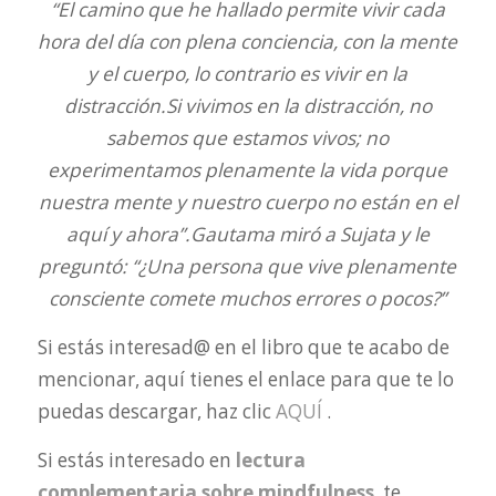
“El camino que he hallado permite vivir cada
hora del día con plena conciencia, con la mente
y el cuerpo, lo contrario es vivir en la
distracción.
Si vivimos en la distracción, no
sabemos que estamos vivos; no
experimentamos
plenamente la vida porque
nuestra mente y nuestro cuerpo no están en el
aquí y ahora”.
Gautama miró a Sujata y le
preguntó: “¿Una persona que vive plenamente
consciente comete muchos errores o pocos?”
Si estás interesad@ en el libro que te acabo de
mencionar, aquí tienes el enlace para que te lo
puedas descargar, haz clic
AQUÍ
.
Si estás interesado en
lectura
complementaria sobre mindfulness
, te