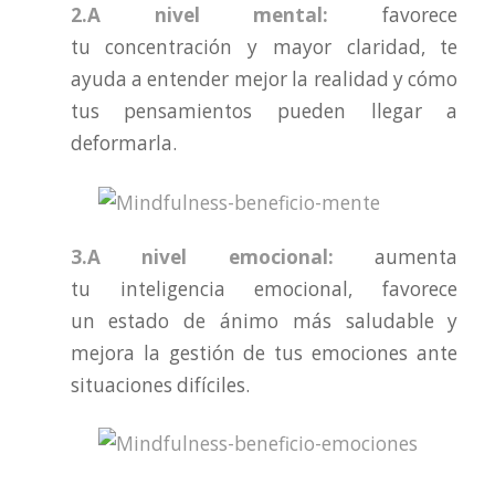
2.A nivel mental:
favorece
tu concentración y mayor claridad, te
ayuda a entender mejor la realidad y cómo
tus pensamientos pueden llegar a
deformarla.
3.A nivel emocional:
aumenta
tu inteligencia emocional, favorece
un estado de ánimo más saludable y
mejora la gestión de tus emociones ante
situaciones difíciles.