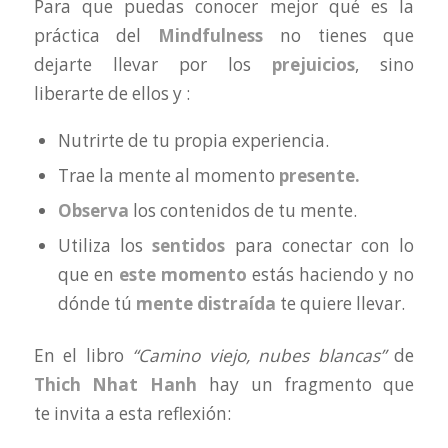
Para que puedas conocer mejor qué es la
práctica del
Mindfulness
no tienes que
dejarte llevar por los
prejuicios
, sino
liberarte de ellos y :
Nutrirte de tu propia experiencia.
Trae la mente al momento
presente.
Observa
los contenidos de tu mente.
Utiliza los
sentidos
para conectar con lo
que en
este momento
estás haciendo y no
dónde tú
mente distraída
te quiere llevar.
En el libro
“Camino viejo, nubes blancas”
de
Thich Nhat Hanh
hay un fragmento que
te invita a esta reflexión: