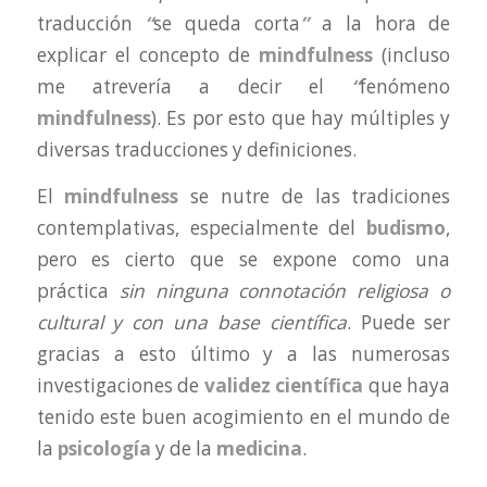
traducción
“
se queda corta
”
a la hora de
explicar el concepto de
mindfulness
(incluso
me atrevería a decir el
“
fenómeno
mindfulness
). Es por esto que hay múltiples y
diversas traducciones y definiciones.
El
mindfulness
se nutre de las tradiciones
contemplativas, especialmente del
budismo
,
pero es cierto que se expone como una
práctica
sin ninguna connotación religiosa o
cultural y con una base científica
. Puede ser
gracias a esto último y a las numerosas
investigaciones de
validez científica
que haya
tenido este buen acogimiento en el mundo de
la
psicología
y de la
medicina
.