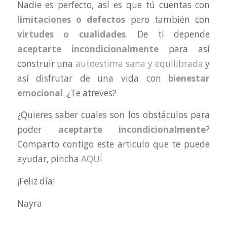
Nadie es perfecto, así es que tú cuentas con
limitaciones o defectos
pero también con
virtudes o cualidades
. De ti depende
aceptarte incondicionalmente
para así
construir una
autoestima sana y equilibrada
y
así disfrutar de una vida con
bienestar
emocional
. ¿Te atreves?
¿Quieres saber cuales son los obstáculos para
poder
aceptarte incondicionalmente
?
Comparto contigo este articulo que te puede
ayudar, pincha
AQUÍ
¡Feliz día!
Nayra