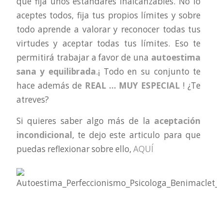
que fija unos estándares inalcanzables. No lo
aceptes todos, fija tus propios límites y sobre
todo aprende a valorar y reconocer todas tus
virtudes y aceptar todas tus límites. Eso te
permitirá trabajar a favor de una
autoestima
sana y equilibrada
.¡ Todo en su conjunto te
hace además de
REAL … MUY ESPECIAL
! ¿Te
atreves?
Si quieres saber algo más de la
aceptación
incondicional
, te dejo este articulo para que
puedas reflexionar sobre ello,
AQUÍ