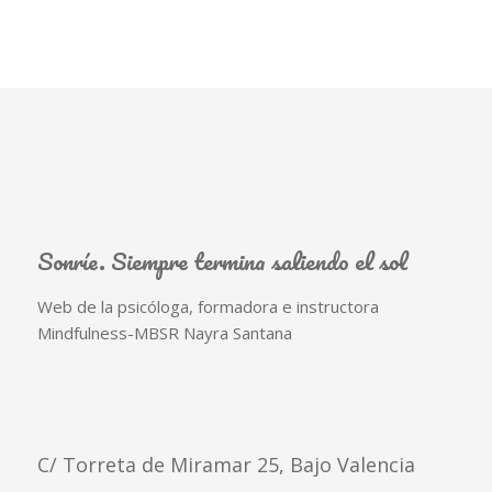
Sonríe. Siempre termina saliendo el sol
Web de la psicóloga, formadora e instructora
Mindfulness-MBSR Nayra Santana
C/ Torreta de Miramar 25, Bajo Valencia