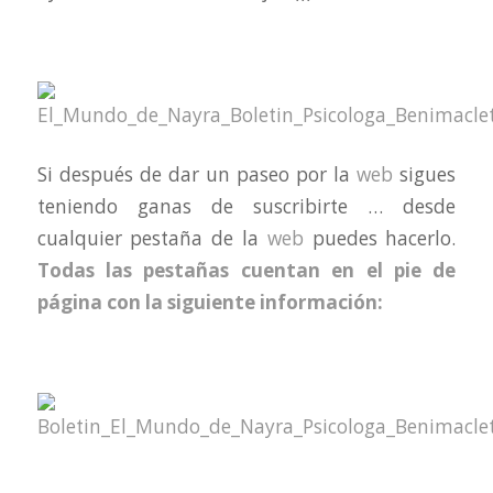
Si después de dar un paseo por la
web
sigues
teniendo ganas de suscribirte … desde
cualquier pestaña de la
web
puedes hacerlo.
Todas las pestañas cuentan en el pie de
página con la siguiente información: