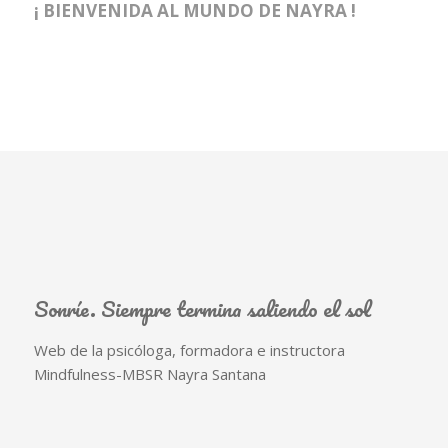
¡ BIENVENIDA AL MUNDO DE NAYRA !
Sonríe. Siempre termina saliendo el sol
Web de la psicóloga, formadora e instructora
Mindfulness-MBSR Nayra Santana