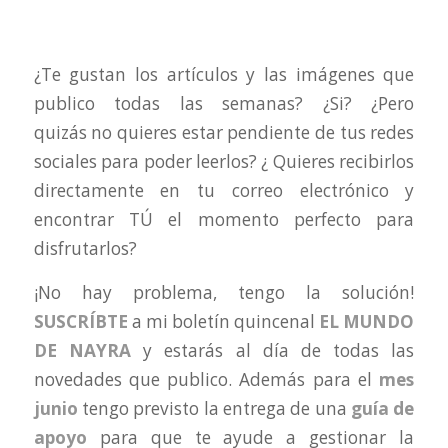
¿Te gustan los artículos y las imágenes que
publico todas las semanas? ¿Si? ¿Pero
quizás no quieres estar pendiente de tus redes
sociales para poder leerlos? ¿ Quieres recibirlos
directamente en tu correo electrónico y
encontrar TÚ el momento perfecto para
disfrutarlos?
¡No hay problema, tengo la solución!
SUSCRÍBTE
a mi boletín quincenal
EL MUNDO
DE NAYRA
y estarás al día de todas las
novedades que publico. Además para el
mes
junio
tengo previsto la entrega de una
guía de
apoyo
para que te ayude a gestionar la