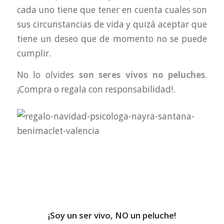
cada uno tiene que tener en cuenta cuales son
sus circunstancias de vida y quizá aceptar que
tiene un deseo que de momento no se puede
cumplir.
No lo olvides
son seres vivos no peluches
.
¡Compra o regala con responsabilidad!.
¡Soy un ser vivo, NO un peluche!