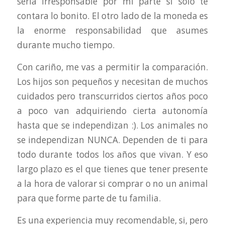
sería irresponsable por mi parte si solo te
contara lo bonito. El otro lado de la moneda es
la enorme responsabilidad que asumes
durante mucho tiempo.
Con cariño, me vas a permitir la comparación.
Los hijos son pequeños y necesitan de muchos
cuidados pero transcurridos ciertos años poco
a poco van adquiriendo cierta autonomía
hasta que se independizan :). Los animales no
se independizan NUNCA. Dependen de ti para
todo durante todos los años que vivan. Y eso
largo plazo es el que tienes que tener presente
a la hora de valorar si comprar o no un animal
para que forme parte de tu familia.
Es una experiencia muy recomendable, si, pero