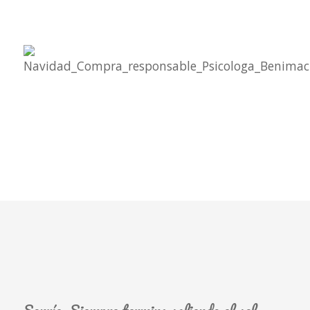
Sonríe. Siempre termina saliendo el sol