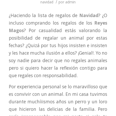
/
navidad
por
admin
¿Haciendo la lista de regalos de
Navidad
? ¿O
incluso comprando los regalos de los
Reyes
Magos
? Por casualidad estás valorando la
posibilidad de regalar un animal por estas
fechas? ¿Quizá por tus hijos insisten e insisten
y les hace mucha ilusión a ellos? ¡Genial!. Yo no
soy nadie para decir que no regales animales
pero si quiero hacer la reflexión contigo para
que regales con responsabilidad.
Por experiencia personal se lo maravilloso que
es convivir con un animal. En mi casa tuvimos
durante muchíiismos años un perro y un loro
que hicieron las delicias de la familia. Pero