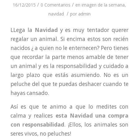
/
/
16/12/2015
0 Comentarios
en
imagen de la semana
,
/
navidad
por
admin
LLega la
Navidad
y es muy tentador querer
regalar un animal. Si encima estos son recién
nacidos ¿ a quien no le enternecen? Pero tienes
que recordar la parte menos amable de tener
un animal y es la responsabilidad y cuidado a
largo plazo que estás asumiendo. No es un
peluche del que te puedas deshacer cuando te
hayas cansado.
Así es que te animo a que lo medites con
calma y realices
esta Navidad una compra
con responsabilidad
. ¡Ellos, los animales son
seres vivos, no peluches!