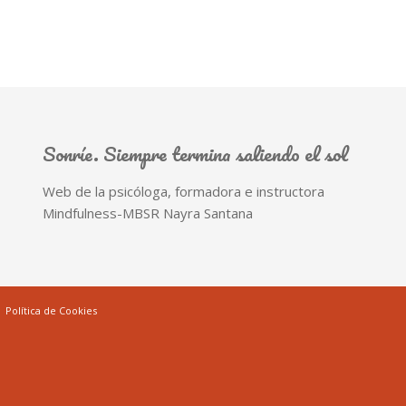
Sonríe. Siempre termina saliendo el sol
Web de la psicóloga, formadora e instructora
Mindfulness-MBSR Nayra Santana
|
Política de Cookies