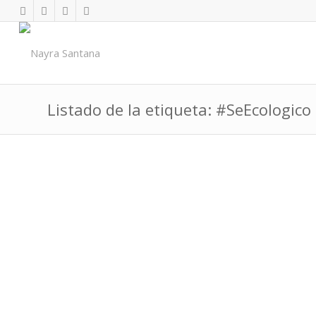
Listado de la etiqueta: #SeEcologico