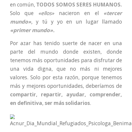
en común,
TODOS SOMOS SERES HUMANOS.
Solo que
«ellos»
nacieron en el
«tercer
mundo»
,
y tú y yo en un lugar llamado
«primer mundo».
Por azar has tenido suerte de nacer en una
parte del mundo donde existen, donde
tenemos más oportunidades para disfrutar de
una vida digna, que no más ni mejores
valores. Solo por esta razón, porque tenemos
más y mejores oportunidades, deberíamos de
compartir, repartir, ayudar, comprender,
en definitiva, ser más solidarios
.