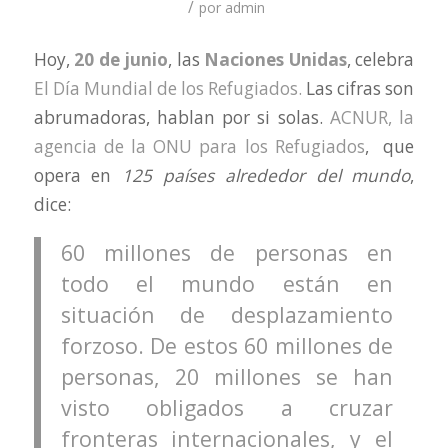
/
por
admin
Hoy,
20 de junio
, las
Naciones Unidas
, celebra
El Día Mundial de los Refugiados.
Las cifras son
abrumadoras, hablan por si solas.
ACNUR, la
agencia de la ONU para los Refugiados
, que
opera en
125 países alrededor del mundo
,
dice:
60 millones de personas en
todo el mundo están en
situación de desplazamiento
forzoso. De estos 60 millones de
personas, 20 millones se han
visto obligados a cruzar
fronteras internacionales, y el