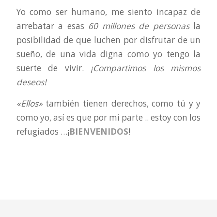
Yo como ser humano, me siento incapaz de
arrebatar a esas
60 millones de personas
la
posibilidad de que luchen por disfrutar de un
sueño, de una vida digna como yo tengo la
suerte de vivir.
¡Compartimos los mismos
deseos!
«Ellos»
también tienen derechos, como tú y y
como yo, así es que por mi parte .. estoy con los
refugiados …¡
BIENVENIDOS
!