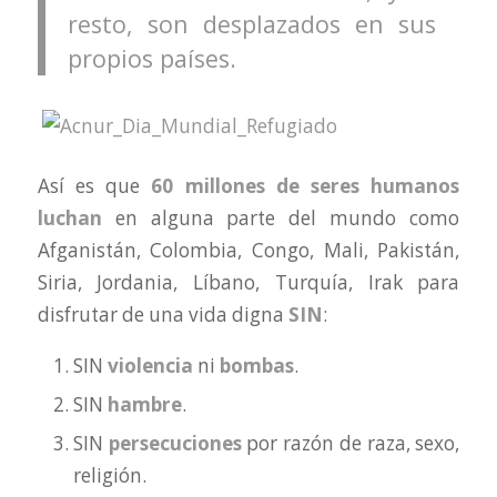
resto, son desplazados en sus
propios países.
Así es que
60 millones de seres humanos
luchan
en alguna parte del mundo como
Afganistán, Colombia, Congo, Mali, Pakistán,
Siria, Jordania, Líbano, Turquía, Irak para
disfrutar de una vida digna
SIN
:
SIN
violencia
ni
bombas
.
SIN
hambre
.
SIN
persecuciones
por razón de raza, sexo,
religión.